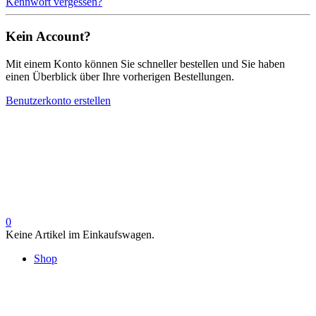
Kennwort vergessen?
Kein Account?
Mit einem Konto können Sie schneller bestellen und Sie haben
einen Überblick über Ihre vorherigen Bestellungen.
Benutzerkonto erstellen
0
Keine Artikel im Einkaufswagen.
Shop