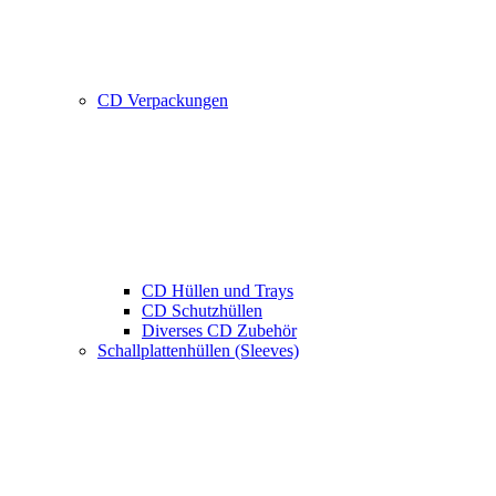
CD Verpackungen
CD Hüllen und Trays
CD Schutzhüllen
Diverses CD Zubehör
Schallplattenhüllen (Sleeves)