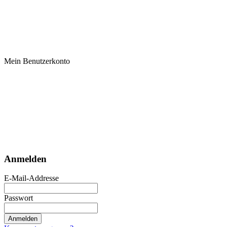
Mein Benutzerkonto
Anmelden
E-Mail-Addresse
Passwort
Anmelden