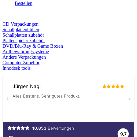
Bestellen
CD Verp
ackungen
Schallplattenhüllen
Schallplatten zubehör
Plattenspieler zubehör
DVD/Blu-Ray & Game
Boxen
Aufbewahrungssysteme
Andere Verpackungen
Computer Zubehör
Innodesk tools