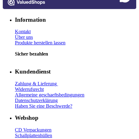
Information
Kontakt
Über uns
Produkte herstellen lassen
Sicher bezahlen
Kundendienst
Zahlung & Lieferung
Widerrufsrecht
Allgemeine geschaeftsbedingungen
Datenschutzerklärung
Haben Sie eine Beschwerde?
Webshop
CD Verp
ackungen
Schallplattenhüllen