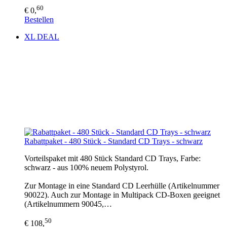
60
€ 0,
Bestellen
XL DEAL
Rabattpaket - 480 Stück - Standard CD Trays - schwarz
Vorteilspaket mit 480 Stück Standard CD Trays, Farbe:
schwarz - aus 100% neuem Polystyrol.
Zur Montage in eine Standard CD Leerhülle (Artikelnummer
90022). Auch zur Montage in Multipack CD-Boxen geeignet
(Artikelnummern 90045,…
50
€ 108,