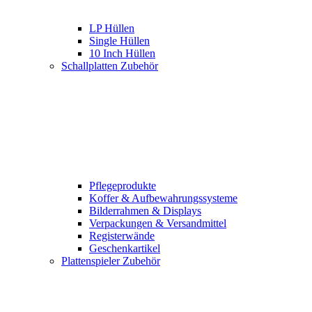
LP Hüllen
Single Hüllen
10 Inch Hüllen
Schallplatten Zubehör
Pflegeprodukte
Koffer & Aufbewahrungssysteme
Bilderrahmen & Displays
Verpackungen & Versandmittel
Registerwände
Geschenkartikel
Plattenspieler Zubehör