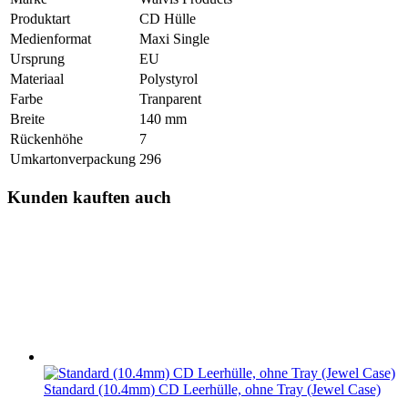
Produktart
CD Hülle
Medienformat
Maxi Single
Ursprung
EU
Materiaal
Polystyrol
Farbe
Tranparent
Breite
140 mm
Rückenhöhe
7
Umkartonverpackung
296
Kunden kauften auch
Standard (10.4mm) CD Leerhülle, ohne Tray (Jewel Case)