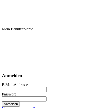
Mein Benutzerkonto
Anmelden
E-Mail-Addresse
Passwort
Anmelden