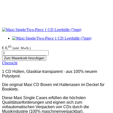
65
€ 0,
(inkl. MwSt.)
Zum Warenkorb hinzufügen
Übersicht
1 CD Hüllen, Glasklar-transparent - aus 100% neuem
Polystyrol.
Die original Maxi CD Boxen mit Haltenasen im Deckel für
Booklets.
Diese Maxi Single Cases erfüllen die höchsten
Qualitätsanforderungen und eignen sich zum
vollautomatischen Verpacken von CDs durch die
Musikindustrie (100% maschinenverpackbar).