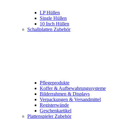
LP Hüllen
Single Hüllen
10 Inch Hüllen
Schallplatten Zubehör
Pflegeprodukte
Koffer & Aufbewahrungssysteme
Bilderrahmen & Displays
Verpackungen & Versandmittel
Registerwände
Geschenkartikel
Plattenspieler Zubehör