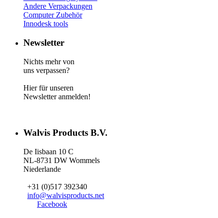
Andere Verpackungen
Computer Zubehör
Innodesk tools
Newsletter
Nichts mehr von
uns verpassen?
Hier für unseren
Newsletter anmelden!
Walvis Products B.V.
De Iisbaan 10 C
NL-8731 DW Wommels
Niederlande
+31 (0)517 392340
info@walvisproducts.net
Facebook