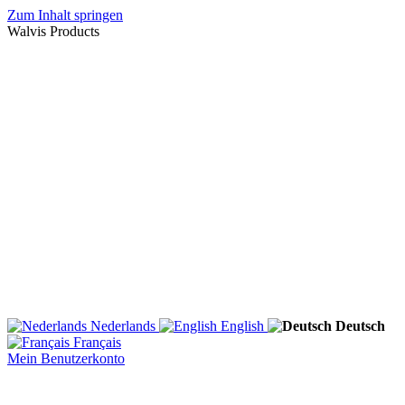
Zum Inhalt springen
Walvis Products
Nederlands
English
Deutsch
Français
Mein Benutzerkonto