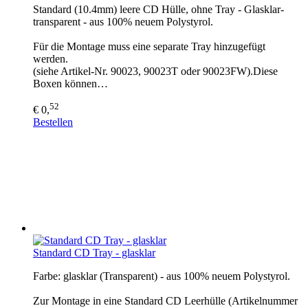
Standard (10.4mm) leere CD Hülle, ohne Tray - Glasklar-
transparent - aus 100% neuem Polystyrol.
Für die Montage muss eine separate Tray hinzugefügt
werden.
(siehe Artikel-Nr. 90023, 90023T oder 90023FW).Diese
Boxen können…
52
€ 0,
Bestellen
Standard CD Tray - glasklar
Farbe: glasklar (Transparent) - aus 100% neuem Polystyrol.
Zur Montage in eine Standard CD Leerhülle (Artikelnummer