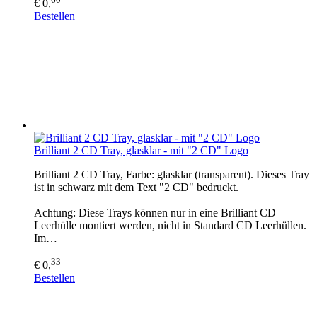
€ 0,
Bestellen
Brilliant 2 CD Tray, glasklar - mit "2 CD" Logo
Brilliant 2 CD Tray, Farbe: glasklar (transparent). Dieses Tray
ist in schwarz mit dem Text "2 CD" bedruckt.
Achtung: Diese Trays können nur in eine Brilliant CD
Leerhülle montiert werden, nicht in Standard CD Leerhüllen.
Im…
33
€ 0,
Bestellen