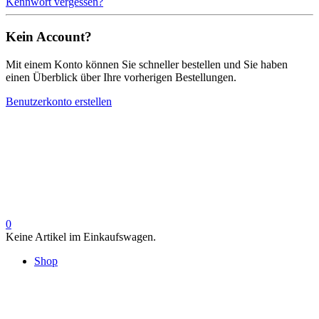
Kennwort vergessen?
Kein Account?
Mit einem Konto können Sie schneller bestellen und Sie haben
einen Überblick über Ihre vorherigen Bestellungen.
Benutzerkonto erstellen
0
Keine Artikel im Einkaufswagen.
Shop