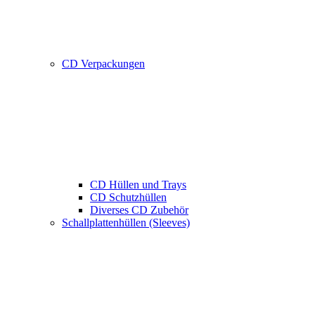
CD Verpackungen
CD Hüllen und Trays
CD Schutzhüllen
Diverses CD Zubehör
Schallplattenhüllen (Sleeves)