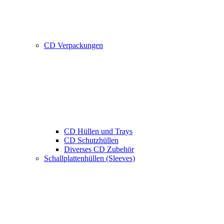
CD Verpackungen
CD Hüllen und Trays
CD Schutzhüllen
Diverses CD Zubehör
Schallplattenhüllen (Sleeves)