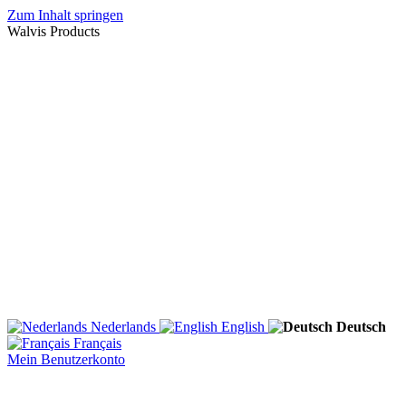
Zum Inhalt springen
Walvis Products
Nederlands
English
Deutsch
Français
Mein Benutzerkonto