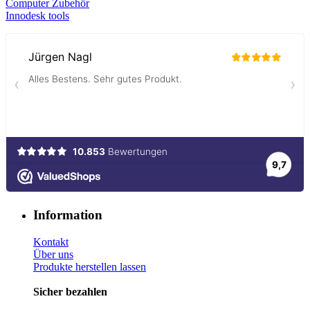
Computer Zubehör
Innodesk tools
Information
Kontakt
Über uns
Produkte herstellen lassen
Sicher bezahlen