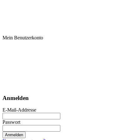
Mein Benutzerkonto
Anmelden
E-Mail-Addresse
Passwort
Anmelden