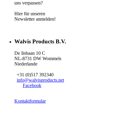
uns verpassen?
Hier für unseren
Newsletter anmelden!
Walvis Products B.V.
De Iisbaan 10 C
NL-8731 DW Wommels
Niederlande
+31 (0)517 392340
info@walvisproducts.net
Facebook
Kontaktformular