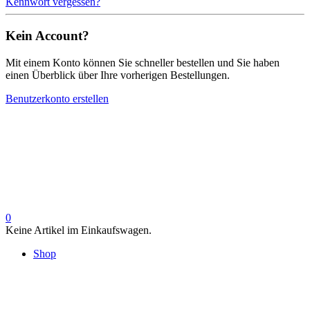
Kennwort vergessen?
Kein Account?
Mit einem Konto können Sie schneller bestellen und Sie haben
einen Überblick über Ihre vorherigen Bestellungen.
Benutzerkonto erstellen
0
Keine Artikel im Einkaufswagen.
Shop