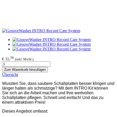
50
€ 11,
(inkl. MwSt.)
Zum Warenkorb hinzufügen
Übersicht
Wussten Sie, dass saubere Schallplatten besser klingen und
länger halten als schmutzige? Mit dem INTRO Kit können
Sie sich an die Arbeit machen und Ihre wertvollen
Schallplatten pflegen. Schnell und einfach! Und das zu
einem attraktiven Preis!
Dieses Angebot umfasst: