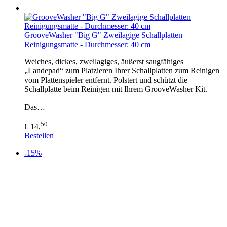
GrooveWasher "Big G" Zweilagige Schallplatten
Reinigungsmatte - Durchmesser: 40 cm
Weiches, dickes, zweilagiges, äußerst saugfähiges
„Landepad“ zum Platzieren Ihrer Schallplatten zum Reinigen
vom Plattenspieler entfernt. Polstert und schützt die
Schallplatte beim Reinigen mit Ihrem GrooveWasher Kit.
Das…
50
€ 14,
Bestellen
-15%