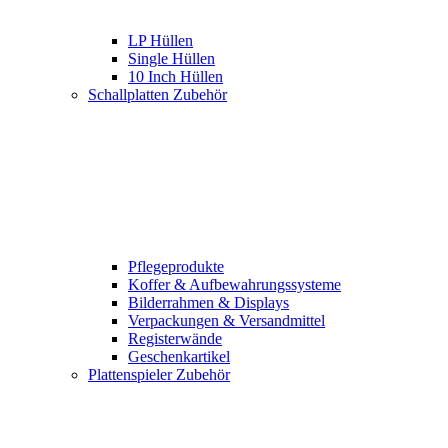
LP Hüllen
Single Hüllen
10 Inch Hüllen
Schallplatten Zubehör
Pflegeprodukte
Koffer & Aufbewahrungssysteme
Bilderrahmen & Displays
Verpackungen & Versandmittel
Registerwände
Geschenkartikel
Plattenspieler Zubehör