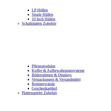
LP Hüllen
Single Hüllen
10 Inch Hüllen
Schallplatten Zubehör
Pflegeprodukte
Koffer & Aufbewahrungssysteme
Bilderrahmen & Displays
Verpackungen & Versandmittel
Registerwände
Geschenkartikel
Plattenspieler Zubehör