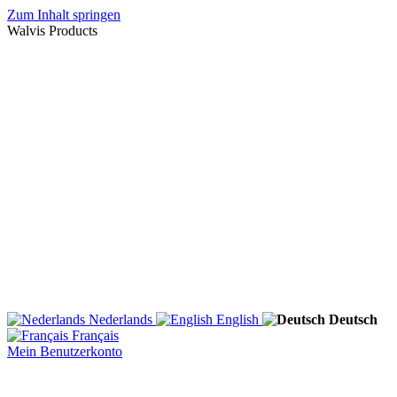
Zum Inhalt springen
Walvis Products
Nederlands
English
Deutsch
Français
Mein Benutzerkonto