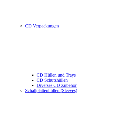
CD Verpackungen
CD Hüllen und Trays
CD Schutzhüllen
Diverses CD Zubehör
Schallplattenhüllen (Sleeves)