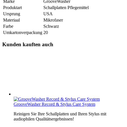
Marke
GrooveWasher
Produktart
Schallplatten Pflegemittel
Ursprung
USA
Materiaal
Mikrofaser
Farbe
Schwarz
Umkartonverpackung
20
Kunden kauften auch
GrooveWasher Record & Stylus Care System
Reinigen Sie Ihre Schallplatten und Ihren Stylus mit
audiophilen Qualitätsergebnissen!