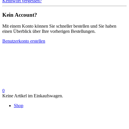
Kennwort vergessen?
Kein Account?
Mit einem Konto können Sie schneller bestellen und Sie haben
einen Überblick über Ihre vorherigen Bestellungen.
Benutzerkonto erstellen
0
Keine Artikel im Einkaufswagen.
Shop