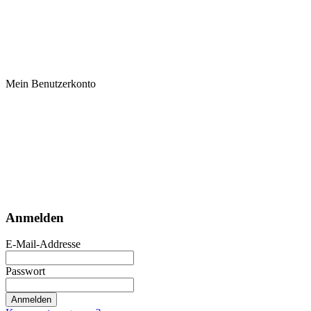
Mein Benutzerkonto
Anmelden
E-Mail-Addresse
Passwort
Anmelden