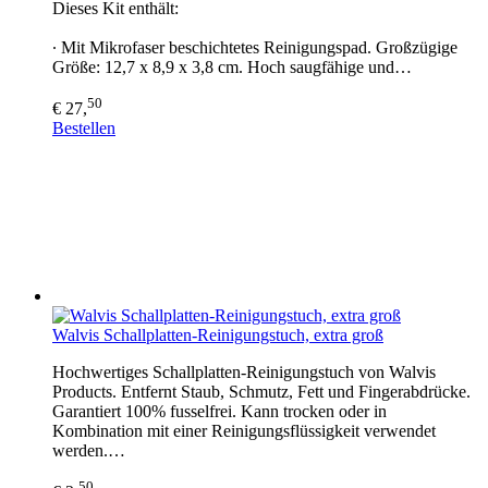
Dieses Kit enthält:
∙ Mit Mikrofaser beschichtetes Reinigungspad. Großzügige
Größe: 12,7 x 8,9 x 3,8 cm. Hoch saugfähige und…
50
€ 27,
Bestellen
Walvis Schallplatten-Reinigungstuch, extra groß
Hochwertiges Schallplatten-Reinigungstuch von Walvis
Products. Entfernt Staub, Schmutz, Fett und Fingerabdrücke.
Garantiert 100% fusselfrei. Kann trocken oder in
Kombination mit einer Reinigungsflüssigkeit verwendet
werden.…
50