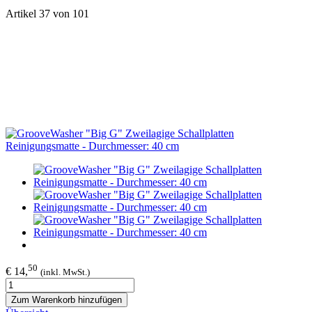
Artikel 37 von 101
50
€ 14,
(inkl. MwSt.)
Zum Warenkorb hinzufügen