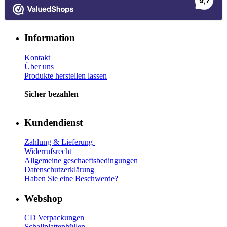
Information
Kontakt
Über uns
Produkte herstellen lassen
Sicher bezahlen
Kundendienst
Zahlung & Lieferung
Widerrufsrecht
Allgemeine geschaeftsbedingungen
Datenschutzerklärung
Haben Sie eine Beschwerde?
Webshop
CD Verp
ackungen
Schallplattenhüllen