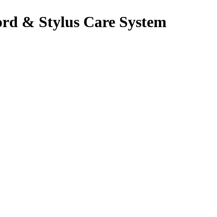
d & Stylus Care System