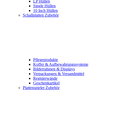
LP Hüllen
Single Hüllen
10 Inch Hüllen
Schallplatten Zubehör
Pflegeprodukte
Koffer & Aufbewahrungssysteme
Bilderrahmen & Displays
Verpackungen & Versandmittel
Registerwände
Geschenkartikel
Plattenspieler Zubehör