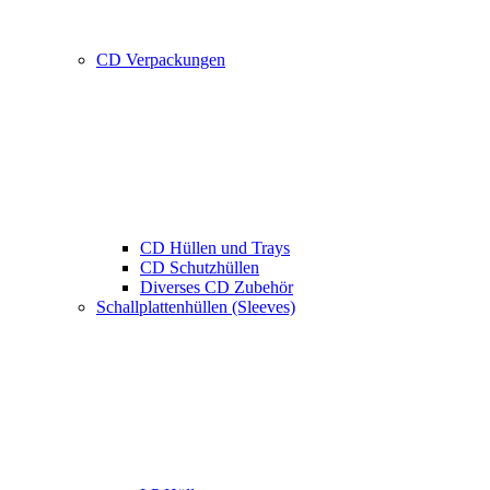
CD Verpackungen
CD Hüllen und Trays
CD Schutzhüllen
Diverses CD Zubehör
Schallplattenhüllen (Sleeves)