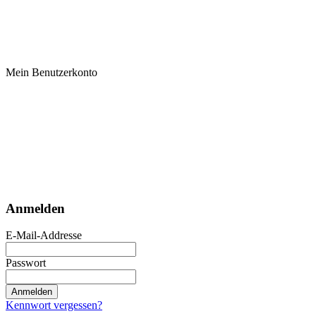
Mein Benutzerkonto
Anmelden
E-Mail-Addresse
Passwort
Anmelden
Kennwort vergessen?