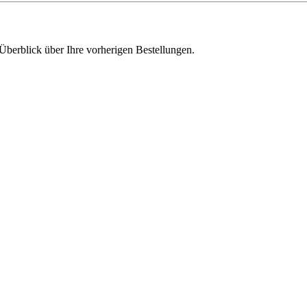
Überblick über Ihre vorherigen Bestellungen.