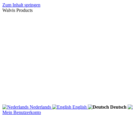
Zum Inhalt springen
Walvis Products
Nederlands
English
Deutsch
Mein Benutzerkonto