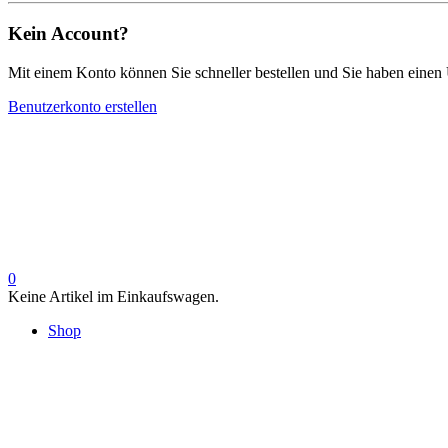
Kein Account?
Mit einem Konto können Sie schneller bestellen und Sie haben einen 
Benutzerkonto erstellen
0
Keine Artikel im Einkaufswagen.
Shop