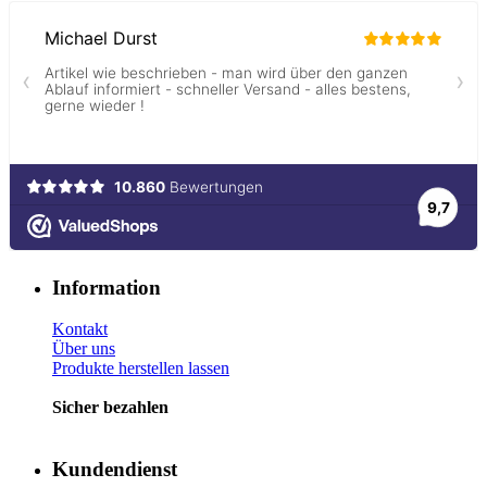
Information
Kontakt
Über uns
Produkte herstellen lassen
Sicher bezahlen
Kundendienst