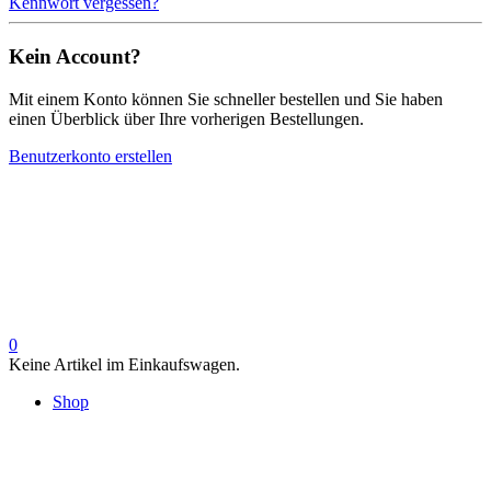
Kennwort vergessen?
Kein Account?
Mit einem Konto können Sie schneller bestellen und Sie haben
einen Überblick über Ihre vorherigen Bestellungen.
Benutzerkonto erstellen
0
Keine Artikel im Einkaufswagen.
Shop