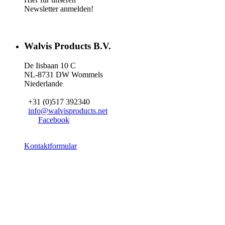
Newsletter anmelden!
Walvis Products B.V.
De Iisbaan 10 C
NL-8731 DW Wommels
Niederlande
+31 (0)517 392340
info@walvisproducts.net
Facebook
Kontaktformular