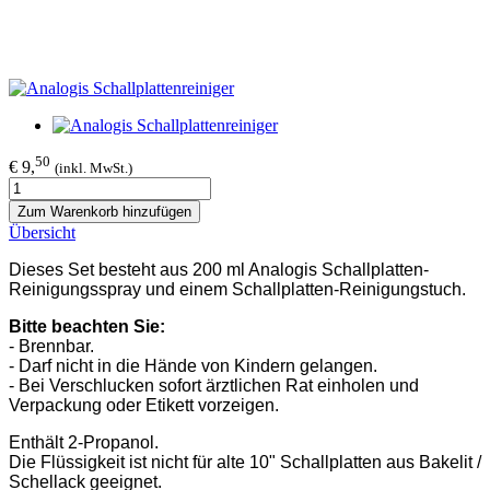
50
€ 9,
(inkl. MwSt.)
Zum Warenkorb hinzufügen
Übersicht
Dieses Set besteht aus 200 ml Analogis Schallplatten-
Reinigungsspray und einem Schallplatten-Reinigungstuch.
Bitte beachten Sie:
- Brennbar.
- Darf nicht in die Hände von Kindern gelangen.
- Bei Verschlucken sofort ärztlichen Rat einholen und
Verpackung oder Etikett vorzeigen.
Enthält 2-Propanol.
Die Flüssigkeit ist nicht für alte 10" Schallplatten aus Bakelit /
Schellack geeignet.