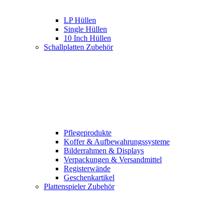
LP Hüllen
Single Hüllen
10 Inch Hüllen
Schallplatten Zubehör
Pflegeprodukte
Koffer & Aufbewahrungssysteme
Bilderrahmen & Displays
Verpackungen & Versandmittel
Registerwände
Geschenkartikel
Plattenspieler Zubehör