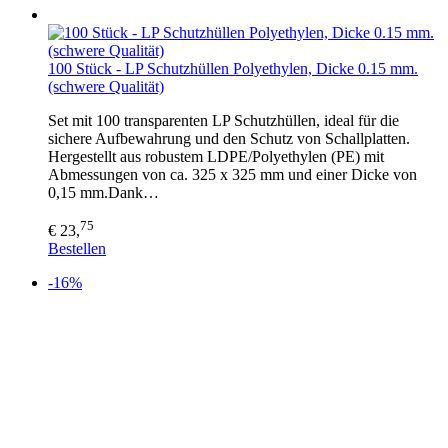
100 Stück - LP Schutzhüllen Polyethylen, Dicke 0.15 mm.
(schwere Qualität)
Set mit 100 transparenten LP Schutzhüllen, ideal für die
sichere Aufbewahrung und den Schutz von Schallplatten.
Hergestellt aus robustem LDPE/Polyethylen (PE) mit
Abmessungen von ca. 325 x 325 mm und einer Dicke von
0,15 mm.Dank…
75
€ 23,
Bestellen
-16%