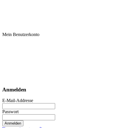
Mein Benutzerkonto
Anmelden
E-Mail-Addresse
Passwort
Anmelden