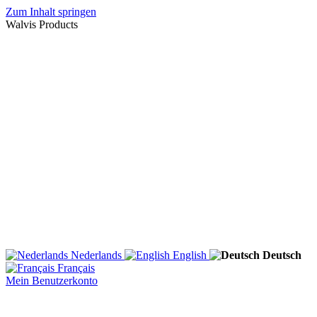
Zum Inhalt springen
Walvis Products
Nederlands
English
Deutsch
Français
Mein Benutzerkonto