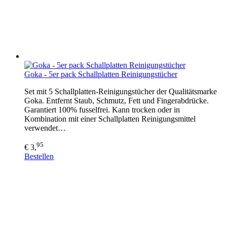
Goka - 5er pack Schallplatten Reinigungstücher
Set mit 5 Schallplatten-Reinigungstücher der Qualitätsmarke
Goka. Entfernt Staub, Schmutz, Fett und Fingerabdrücke.
Garantiert 100% fusselfrei. Kann trocken oder in
Kombination mit einer Schallplatten Reinigungsmittel
verwendet…
95
€ 3,
Bestellen