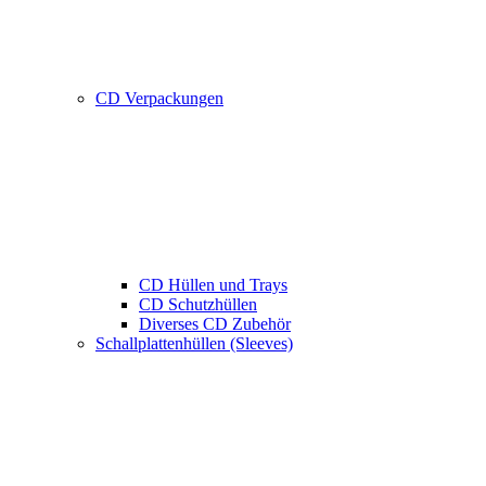
CD Verpackungen
CD Hüllen und Trays
CD Schutzhüllen
Diverses CD Zubehör
Schallplattenhüllen (Sleeves)