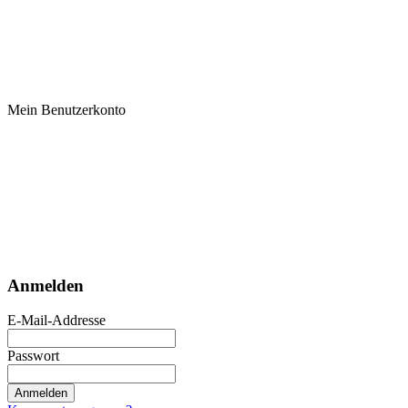
Mein Benutzerkonto
Anmelden
E-Mail-Addresse
Passwort
Anmelden