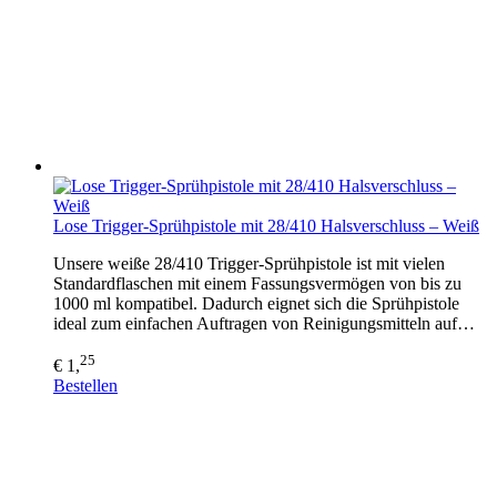
Lose Trigger-Sprühpistole mit 28/410 Halsverschluss – Weiß
Unsere weiße 28/410 Trigger-Sprühpistole ist mit vielen
Standardflaschen mit einem Fassungsvermögen von bis zu
1000 ml kompatibel. Dadurch eignet sich die Sprühpistole
ideal zum einfachen Auftragen von Reinigungsmitteln auf…
25
€ 1,
Bestellen