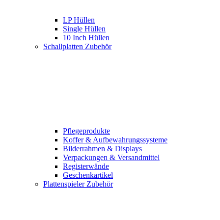
LP Hüllen
Single Hüllen
10 Inch Hüllen
Schallplatten Zubehör
Pflegeprodukte
Koffer & Aufbewahrungssysteme
Bilderrahmen & Displays
Verpackungen & Versandmittel
Registerwände
Geschenkartikel
Plattenspieler Zubehör