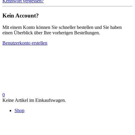
Kennwort vergessen?
Kein Account?
Mit einem Konto können Sie schneller bestellen und Sie haben
einen Überblick über Ihre vorherigen Bestellungen.
Benutzerkonto erstellen
0
Keine Artikel im Einkaufswagen.
Shop