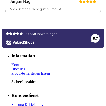
Information
Kontakt
Über uns
Produkte herstellen lassen
Sicher bezahlen
Kundendienst
Zahlung & Lieferung