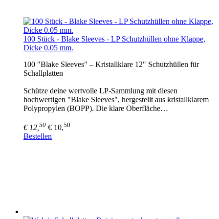
100 Stück - Blake Sleeves - LP Schutzhüllen ohne Klappe,
Dicke 0.05 mm.
100 "Blake Sleeves" – Kristallklare 12" Schutzhüllen für
Schallplatten
Schütze deine wertvolle LP-Sammlung mit diesen
hochwertigen "Blake Sleeves", hergestellt aus kristallklarem
Polypropylen (BOPP). Die klare Oberfläche…
50
50
€ 12,
€ 10,
Bestellen