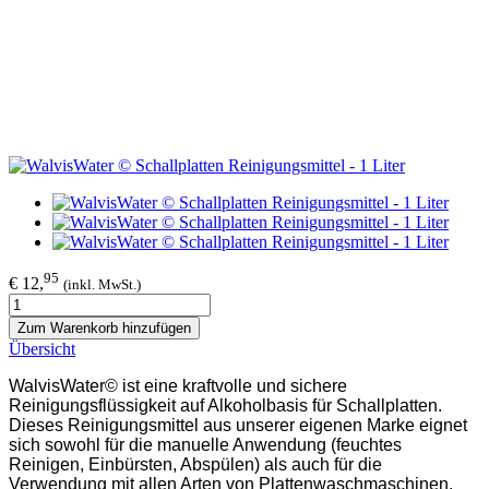
95
€ 12,
(inkl. MwSt.)
Zum Warenkorb hinzufügen
Übersicht
WalvisWater© ist eine kraftvolle und sichere
Reinigungsflüssigkeit auf Alkoholbasis für Schallplatten.
Dieses Reinigungsmittel aus unserer eigenen Marke eignet
sich sowohl für die manuelle Anwendung (feuchtes
Reinigen, Einbürsten, Abspülen) als auch für die
Verwendung mit allen Arten von Plattenwaschmaschinen,