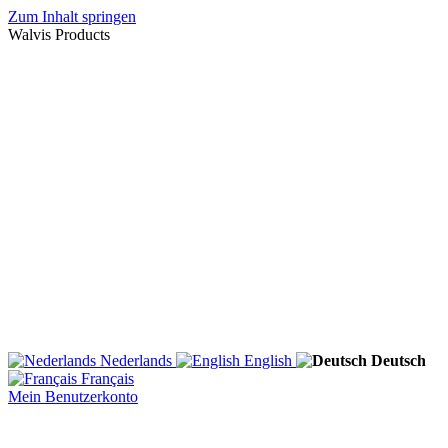
Zum Inhalt springen
Walvis Products
Nederlands
English
Deutsch
Français
Mein Benutzerkonto