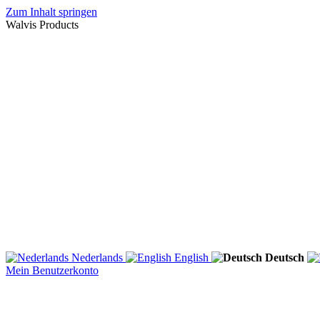
Zum Inhalt springen
Walvis Products
Nederlands
English
Deutsch
Mein Benutzerkonto