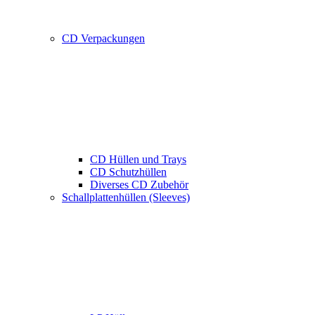
CD Verpackungen
CD Hüllen und Trays
CD Schutzhüllen
Diverses CD Zubehör
Schallplattenhüllen (Sleeves)