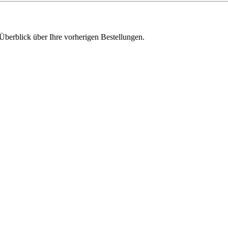
Überblick über Ihre vorherigen Bestellungen.