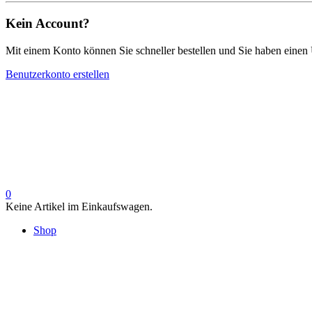
Kein Account?
Mit einem Konto können Sie schneller bestellen und Sie haben einen 
Benutzerkonto erstellen
0
Keine Artikel im Einkaufswagen.
Shop