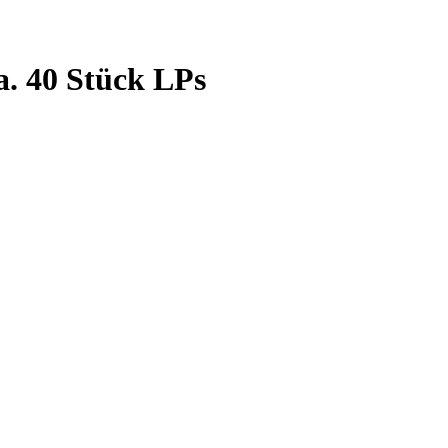
a. 40 Stück LPs