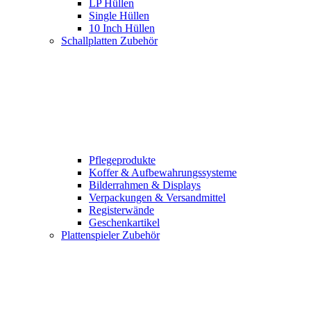
LP Hüllen
Single Hüllen
10 Inch Hüllen
Schallplatten Zubehör
Pflegeprodukte
Koffer & Aufbewahrungssysteme
Bilderrahmen & Displays
Verpackungen & Versandmittel
Registerwände
Geschenkartikel
Plattenspieler Zubehör