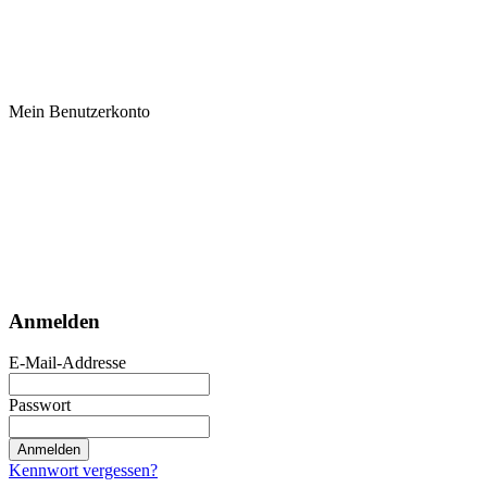
Mein Benutzerkonto
Anmelden
E-Mail-Addresse
Passwort
Anmelden
Kennwort vergessen?