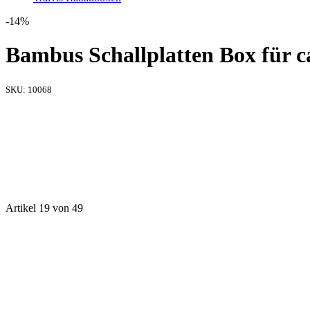
-14%
Bambus Schallplatten Box für c
SKU:
10068
Artikel 19 von 49