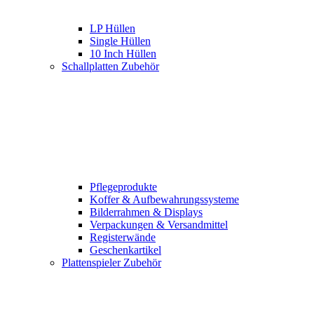
LP Hüllen
Single Hüllen
10 Inch Hüllen
Schallplatten Zubehör
Pflegeprodukte
Koffer & Aufbewahrungssysteme
Bilderrahmen & Displays
Verpackungen & Versandmittel
Registerwände
Geschenkartikel
Plattenspieler Zubehör