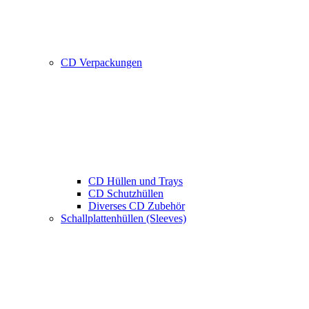
CD Verpackungen
CD Hüllen und Trays
CD Schutzhüllen
Diverses CD Zubehör
Schallplattenhüllen (Sleeves)