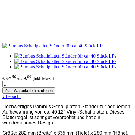
50
00
€ 44,
€ 39,
(inkl. MwSt.)
Zum Warenkorb hinzufügen
Übersicht
Hochwertiges Bambus Schallplatten Ständer zur bequemen
Aufbewahrung von ca. 40 12" Vinyl-Schallplatten. Dieses
Blatterregal ist sehr gut verarbeitet und hat ein
wunderschönes Design.
Größe: 282 mm (Breite) x 335 mm (Tiefe) x 280 mm (Höhe).