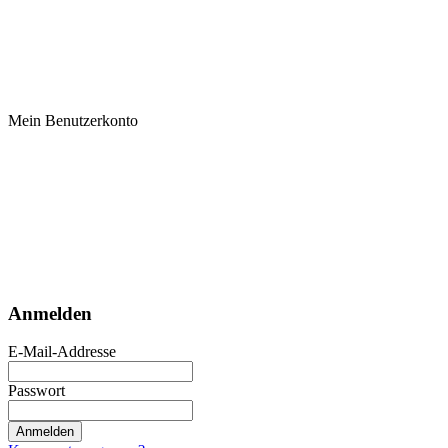
Mein Benutzerkonto
Anmelden
E-Mail-Addresse
Passwort
Anmelden