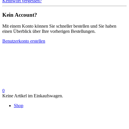
Kennwort vergessen?
Kein Account?
Mit einem Konto können Sie schneller bestellen und Sie haben
einen Überblick über Ihre vorherigen Bestellungen.
Benutzerkonto erstellen
0
Keine Artikel im Einkaufswagen.
Shop