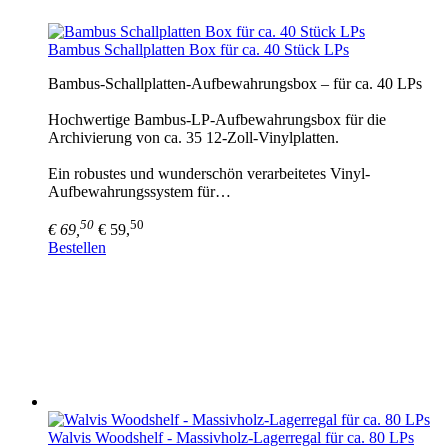
Bambus Schallplatten Box für ca. 40 Stück LPs
Bambus-Schallplatten-Aufbewahrungsbox – für ca. 40 LPs
Hochwertige Bambus-LP-Aufbewahrungsbox für die
Archivierung von ca. 35 12-Zoll-Vinylplatten.
Ein robustes und wunderschön verarbeitetes Vinyl-
Aufbewahrungssystem für…
50
50
€ 69,
€ 59,
Bestellen
Walvis Woodshelf - Massivholz-Lagerregal für ca. 80 LPs