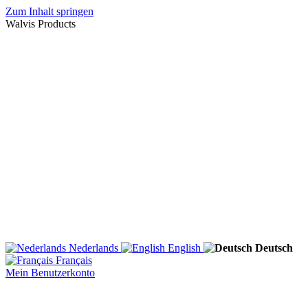
Zum Inhalt springen
Walvis Products
Nederlands
English
Deutsch
Français
Mein Benutzerkonto