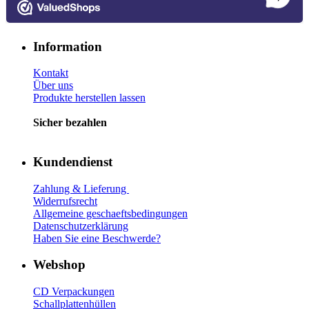
Information
Kontakt
Über uns
Produkte herstellen lassen
Sicher bezahlen
Kundendienst
Zahlung & Lieferung
Widerrufsrecht
Allgemeine geschaeftsbedingungen
Datenschutzerklärung
Haben Sie eine Beschwerde?
Webshop
CD Verp
ackungen
Schallplattenhüllen