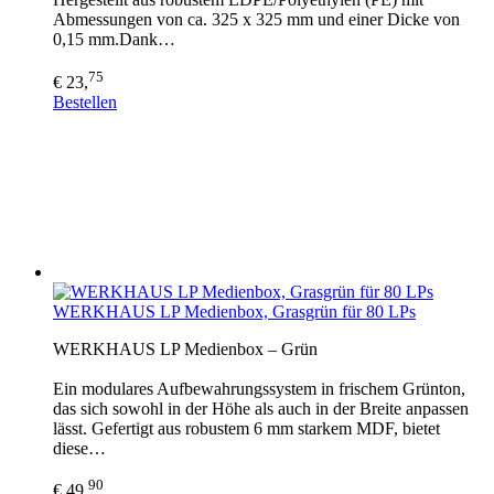
Abmessungen von ca. 325 x 325 mm und einer Dicke von
0,15 mm.Dank…
75
€ 23,
Bestellen
WERKHAUS LP Medienbox, Grasgrün für 80 LPs
WERKHAUS LP Medienbox – Grün
Ein modulares Aufbewahrungssystem in frischem Grünton,
das sich sowohl in der Höhe als auch in der Breite anpassen
lässt. Gefertigt aus robustem 6 mm starkem MDF, bietet
diese…
90
€ 49,