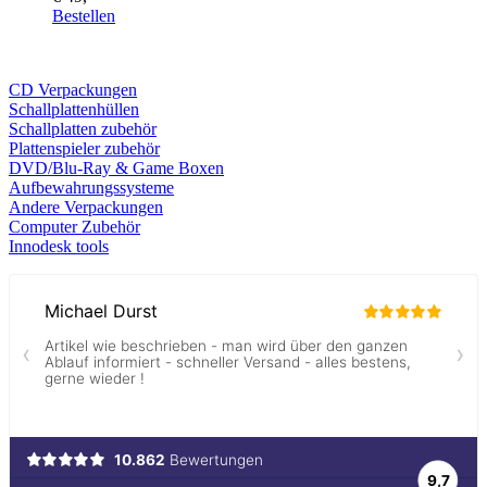
Bestellen
CD Verp
ackungen
Schallplattenhüllen
Schallplatten zubehör
Plattenspieler zubehör
DVD/Blu-Ray & Game
Boxen
Aufbewahrungssysteme
Andere Verpackungen
Computer Zubehör
Innodesk tools