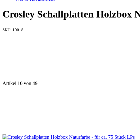
Crosley Schallplatten Holzbox N
SKU:
10018
Artikel 10 von 49