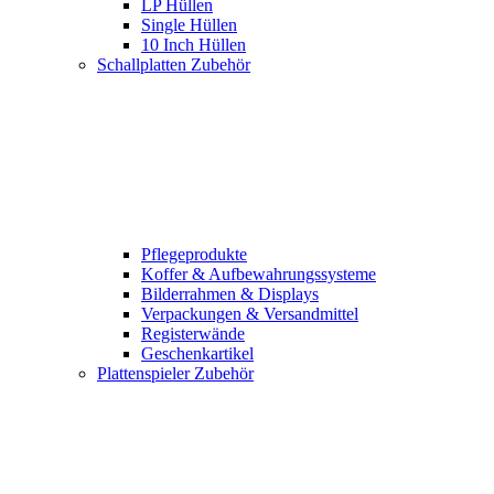
LP Hüllen
Single Hüllen
10 Inch Hüllen
Schallplatten Zubehör
Pflegeprodukte
Koffer & Aufbewahrungssysteme
Bilderrahmen & Displays
Verpackungen & Versandmittel
Registerwände
Geschenkartikel
Plattenspieler Zubehör