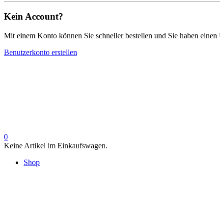
Kein Account?
Mit einem Konto können Sie schneller bestellen und Sie haben einen 
Benutzerkonto erstellen
0
Keine Artikel im Einkaufswagen.
Shop