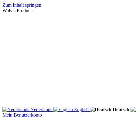
Zum Inhalt springen
Walvis Products
Nederlands
English
Deutsch
Mein Benutzerkonto