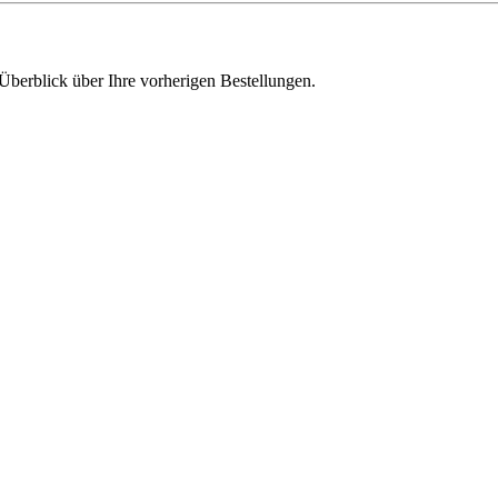
Überblick über Ihre vorherigen Bestellungen.