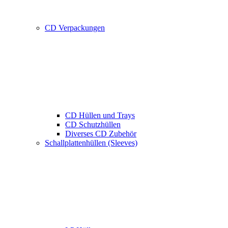
CD Verpackungen
CD Hüllen und Trays
CD Schutzhüllen
Diverses CD Zubehör
Schallplattenhüllen (Sleeves)