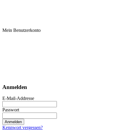
Mein Benutzerkonto
Anmelden
E-Mail-Addresse
Passwort
Anmelden
Kennwort vergessen?