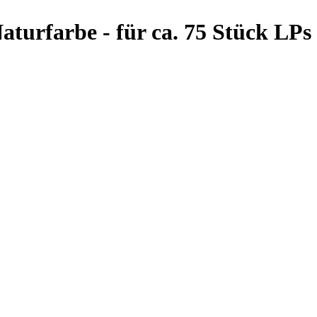
aturfarbe - für ca. 75 Stück LPs