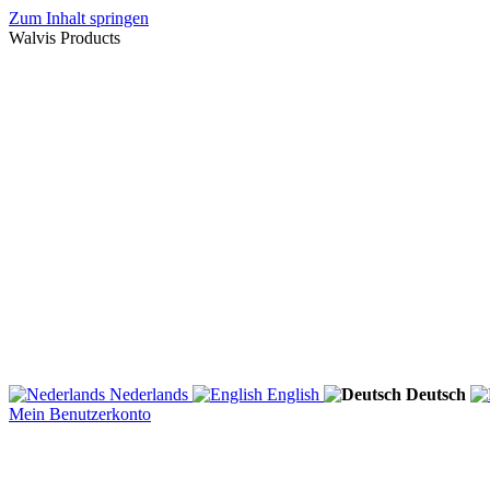
Zum Inhalt springen
Walvis Products
Nederlands
English
Deutsch
Mein Benutzerkonto