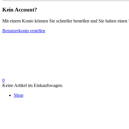
Kein Account?
Mit einem Konto können Sie schneller bestellen und Sie haben einen 
Benutzerkonto erstellen
0
Keine Artikel im Einkaufswagen.
Shop