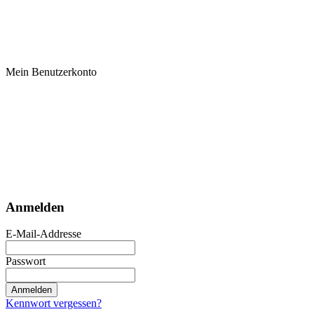
Mein Benutzerkonto
Anmelden
E-Mail-Addresse
Passwort
Anmelden
Kennwort vergessen?