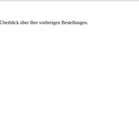
Überblick über Ihre vorherigen Bestellungen.