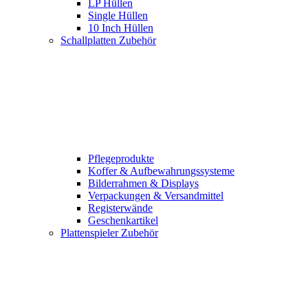
LP Hüllen
Single Hüllen
10 Inch Hüllen
Schallplatten Zubehör
Pflegeprodukte
Koffer & Aufbewahrungssysteme
Bilderrahmen & Displays
Verpackungen & Versandmittel
Registerwände
Geschenkartikel
Plattenspieler Zubehör