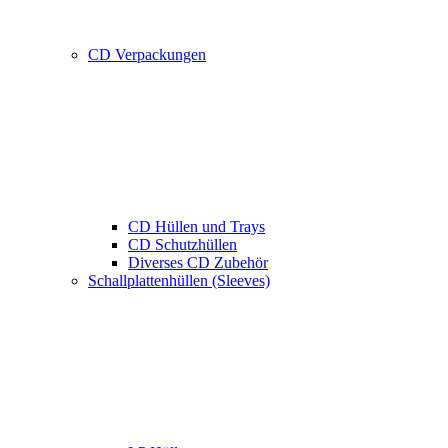
CD Verpackungen
CD Hüllen und Trays
CD Schutzhüllen
Diverses CD Zubehör
Schallplattenhüllen (Sleeves)