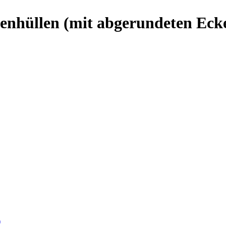
nnenhüllen (mit abgerundeten Eck