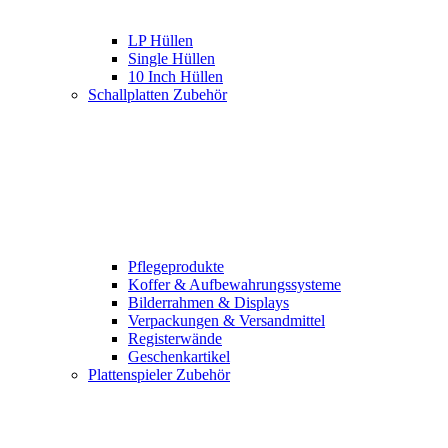
LP Hüllen
Single Hüllen
10 Inch Hüllen
Schallplatten Zubehör
Pflegeprodukte
Koffer & Aufbewahrungssysteme
Bilderrahmen & Displays
Verpackungen & Versandmittel
Registerwände
Geschenkartikel
Plattenspieler Zubehör