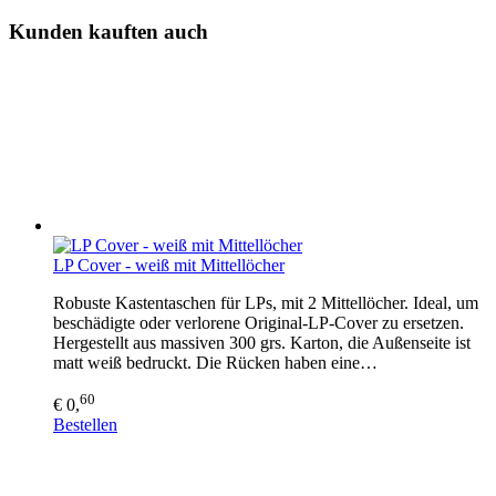
Kunden kauften auch
LP Cover - weiß mit Mittellöcher
Robuste Kastentaschen für LPs, mit 2 Mittellöcher. Ideal, um
beschädigte oder verlorene Original-LP-Cover zu ersetzen.
Hergestellt aus massiven 300 grs. Karton, die Außenseite ist
matt weiß bedruckt. Die Rücken haben eine…
60
€ 0,
Bestellen