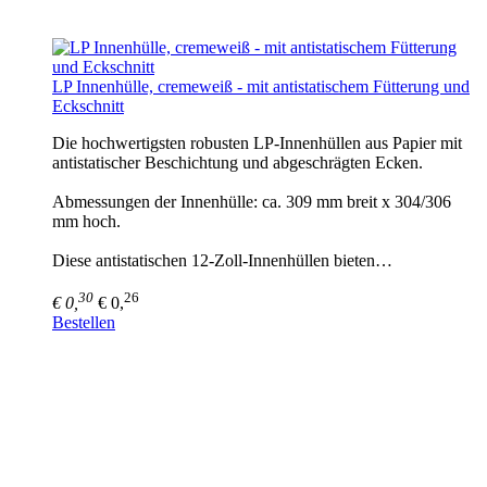
LP Innenhülle, cremeweiß - mit antistatischem Fütterung und
Eckschnitt
Die hochwertigsten robusten LP-Innenhüllen aus Papier mit
antistatischer Beschichtung und abgeschrägten Ecken.
Abmessungen der Innenhülle: ca. 309 mm breit x 304/306
mm hoch.
Diese antistatischen 12-Zoll-Innenhüllen bieten…
30
26
€ 0,
€ 0,
Bestellen