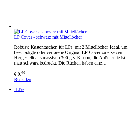
LP Cover - schwarz mit Mittellöcher
Robuste Kastentaschen für LPs, mit 2 Mittellöcher. Ideal, um
beschädigte oder verlorene Original-LP-Cover zu ersetzen.
Hergestellt aus massiven 300 grs. Karton, die Außenseite ist
matt schwarz bedruckt. Die Rücken haben eine…
60
€ 0,
Bestellen
-13%