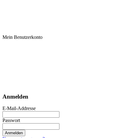
Mein Benutzerkonto
Anmelden
E-Mail-Addresse
Passwort
Anmelden