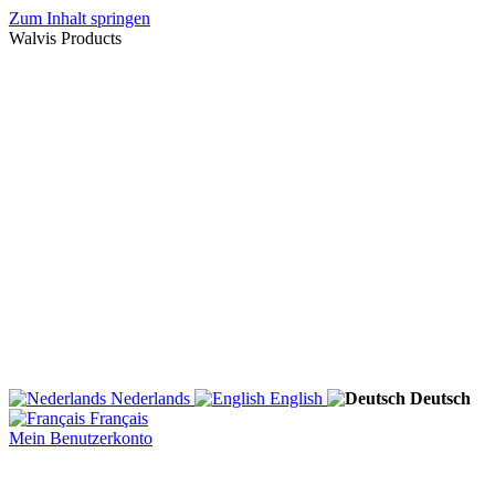
Zum Inhalt springen
Walvis Products
Nederlands
English
Deutsch
Français
Mein Benutzerkonto