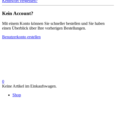
Kennwort vergessen?
Kein Account?
Mit einem Konto können Sie schneller bestellen und Sie haben
einen Überblick über Ihre vorherigen Bestellungen.
Benutzerkonto erstellen
0
Keine Artikel im Einkaufswagen.
Shop