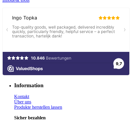
Innodesk tools
Information
Kontakt
Über uns
Produkte herstellen lassen
Sicher bezahlen