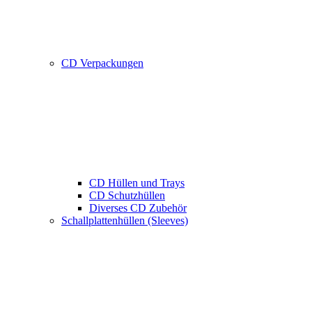
CD Verpackungen
CD Hüllen und Trays
CD Schutzhüllen
Diverses CD Zubehör
Schallplattenhüllen (Sleeves)