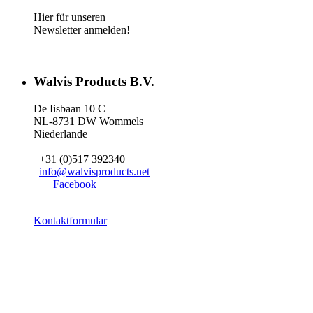
Hier für unseren
Newsletter anmelden!
Walvis Products B.V.
De Iisbaan 10 C
NL-8731 DW Wommels
Niederlande
+31 (0)517 392340
info@walvisproducts.net
Facebook
Kontaktformular