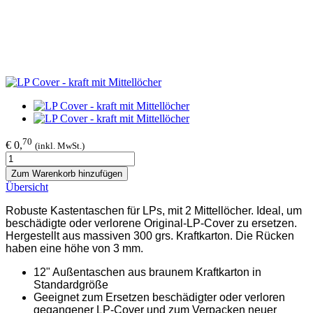
70
€ 0,
(inkl. MwSt.)
Zum Warenkorb hinzufügen
Übersicht
Robuste Kastentaschen für LPs, mit 2 Mittellöcher. Ideal, um
beschädigte oder verlorene Original-LP-Cover zu ersetzen.
Hergestellt aus massiven 300 grs. Kraftkarton. Die Rücken
haben eine höhe von 3 mm.
12" Außentaschen aus braunem Kraftkarton
in
Standardgröße
Geeignet zum Ersetzen beschädigter oder verloren
gegangener LP-Cover und zum Verpacken neuer