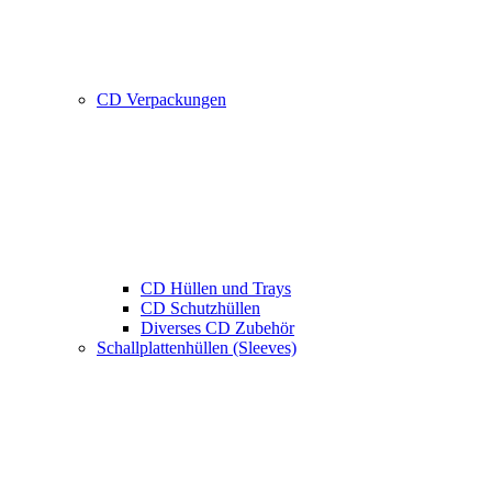
CD Verpackungen
CD Hüllen und Trays
CD Schutzhüllen
Diverses CD Zubehör
Schallplattenhüllen (Sleeves)