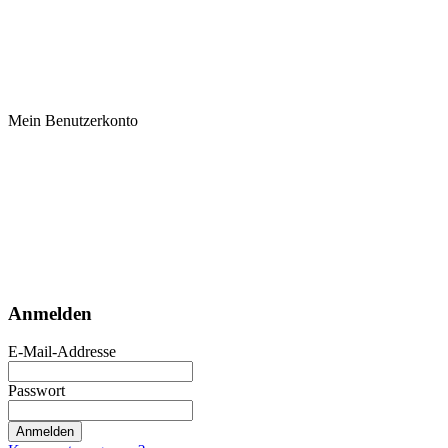
Mein Benutzerkonto
Anmelden
E-Mail-Addresse
Passwort
Anmelden