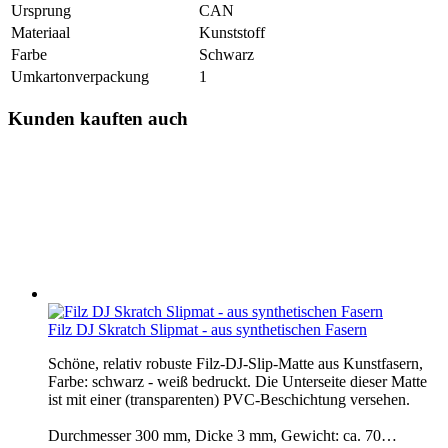
Ursprung
CAN
Materiaal
Kunststoff
Farbe
Schwarz
Umkartonverpackung
1
Kunden kauften auch
Filz DJ Skratch Slipmat - aus synthetischen Fasern
Schöne, relativ robuste Filz-DJ-Slip-Matte aus Kunstfasern,
Farbe: schwarz - weiß bedruckt. Die Unterseite dieser Matte
ist mit einer (transparenten) PVC-Beschichtung versehen.
Durchmesser 300 mm, Dicke 3 mm, Gewicht: ca. 70…