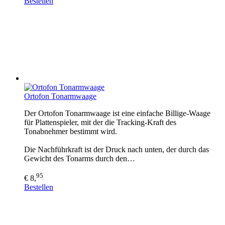
Bestellen
Ortofon Tonarmwaage
Der Ortofon Tonarmwaage ist eine einfache Billige-Waage
für Plattenspieler, mit der die Tracking-Kraft des
Tonabnehmer bestimmt wird.
Die Nachführkraft ist der Druck nach unten, der durch das
Gewicht des Tonarms durch den…
95
€ 8,
Bestellen