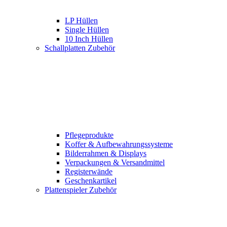
LP Hüllen
Single Hüllen
10 Inch Hüllen
Schallplatten Zubehör
Pflegeprodukte
Koffer & Aufbewahrungssysteme
Bilderrahmen & Displays
Verpackungen & Versandmittel
Registerwände
Geschenkartikel
Plattenspieler Zubehör