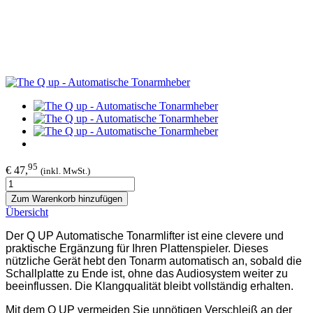
95
€ 47,
(inkl. MwSt.)
Zum Warenkorb hinzufügen
Übersicht
Der Q UP Automatische Tonarmlifter ist eine clevere und
praktische Ergänzung für Ihren Plattenspieler. Dieses
nützliche Gerät hebt den Tonarm automatisch an, sobald die
Schallplatte zu Ende ist, ohne das Audiosystem weiter zu
beeinflussen. Die Klangqualität bleibt vollständig erhalten.
Mit dem Q UP vermeiden Sie unnötigen Verschleiß an der