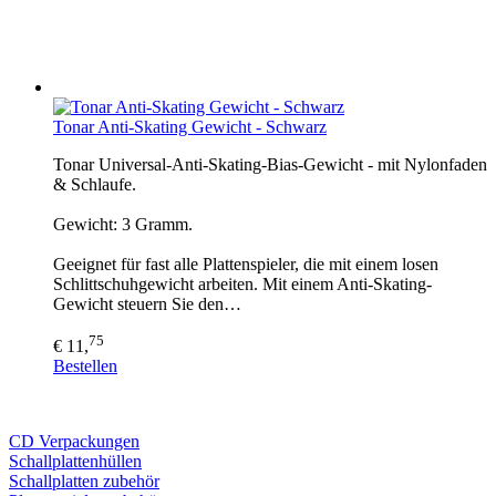
Tonar Anti-Skating Gewicht - Schwarz
Tonar Universal-Anti-Skating-Bias-Gewicht - mit Nylonfaden
& Schlaufe.
Gewicht: 3 Gramm.
Geeignet für fast alle Plattenspieler, die mit einem losen
Schlittschuhgewicht arbeiten. Mit einem Anti-Skating-
Gewicht steuern Sie den…
75
€ 11,
Bestellen
CD Verp
ackungen
Schallplattenhüllen
Schallplatten zubehör