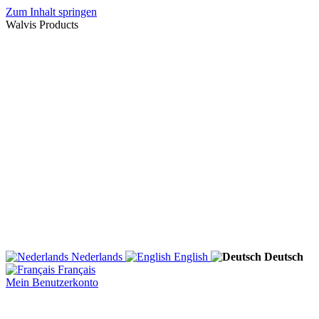
Zum Inhalt springen
Walvis Products
Nederlands
English
Deutsch
Français
Mein Benutzerkonto