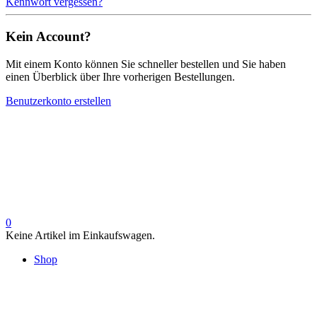
Kennwort vergessen?
Kein Account?
Mit einem Konto können Sie schneller bestellen und Sie haben
einen Überblick über Ihre vorherigen Bestellungen.
Benutzerkonto erstellen
0
Keine Artikel im Einkaufswagen.
Shop