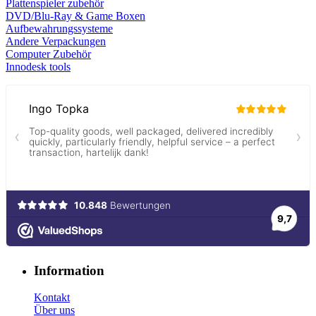
Plattenspieler zubehör
DVD/Blu-Ray & Game
Boxen
Aufbewahrungssysteme
Andere Verpackungen
Computer Zubehör
Innodesk tools
Information
Kontakt
Über uns