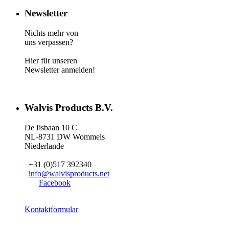
Newsletter
Nichts mehr von
uns verpassen?
Hier für unseren
Newsletter anmelden!
Walvis Products B.V.
De Iisbaan 10 C
NL-8731 DW Wommels
Niederlande
+31 (0)517 392340
info@walvisproducts.net
Facebook
Kontaktformular