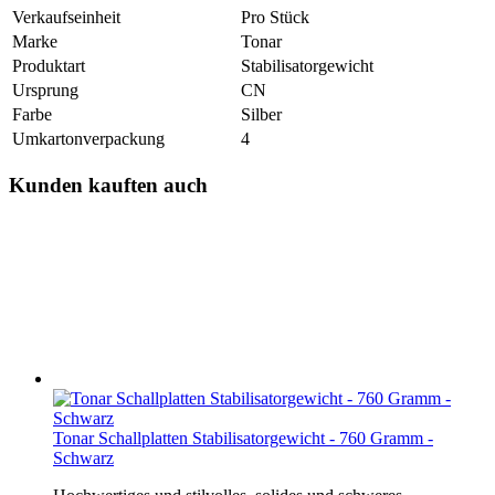
Verkaufseinheit
Pro Stück
Marke
Tonar
Produktart
Stabilisatorgewicht
Ursprung
CN
Farbe
Silber
Umkartonverpackung
4
Kunden kauften auch
Tonar Schallplatten Stabilisatorgewicht - 760 Gramm -
Schwarz