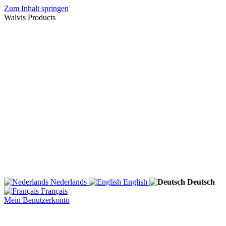
Zum Inhalt springen
Walvis Products
Nederlands
English
Deutsch
Français
Mein Benutzerkonto