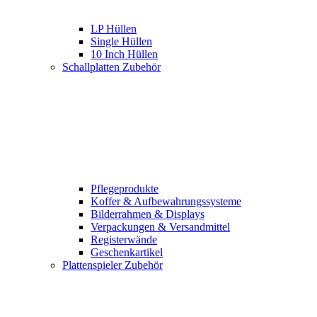
LP Hüllen
Single Hüllen
10 Inch Hüllen
Schallplatten Zubehör
Pflegeprodukte
Koffer & Aufbewahrungssysteme
Bilderrahmen & Displays
Verpackungen & Versandmittel
Registerwände
Geschenkartikel
Plattenspieler Zubehör