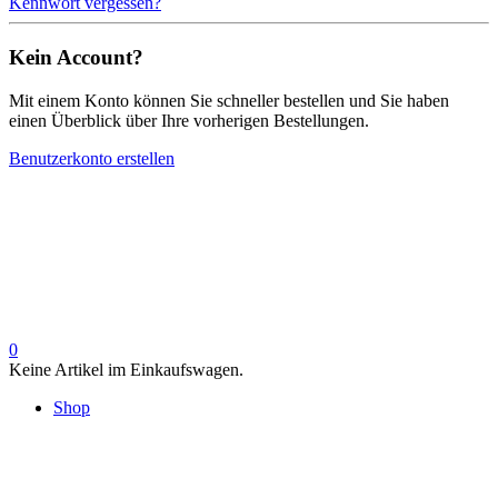
Kennwort vergessen?
Kein Account?
Mit einem Konto können Sie schneller bestellen und Sie haben
einen Überblick über Ihre vorherigen Bestellungen.
Benutzerkonto erstellen
0
Keine Artikel im Einkaufswagen.
Shop