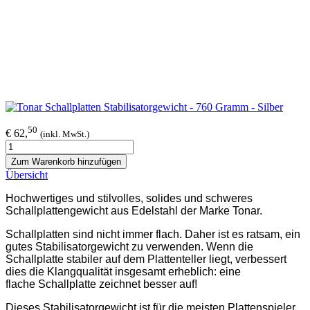
50
€ 62,
(inkl. MwSt.)
Zum Warenkorb hinzufügen
Übersicht
Hochwertiges und stilvolles, solides und schweres
Schallplattengewicht aus Edelstahl der Marke Tonar.
Schallplatten sind nicht immer flach. Daher ist es ratsam, ein
gutes Stabilisatorgewicht zu verwenden. Wenn die
Schallplatte stabiler auf dem Plattenteller liegt, verbessert
dies die Klangqualität insgesamt erheblich: eine
flache Schallplatte zeichnet besser auf!
Dieses Stabilisatorgewicht ist für die meisten Plattenspieler