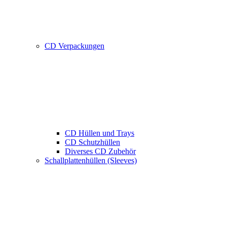
CD Verpackungen
CD Hüllen und Trays
CD Schutzhüllen
Diverses CD Zubehör
Schallplattenhüllen (Sleeves)