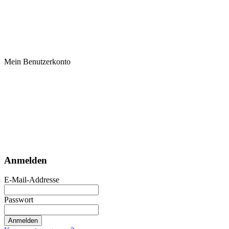
Mein Benutzerkonto
Anmelden
E-Mail-Addresse
Passwort
Anmelden