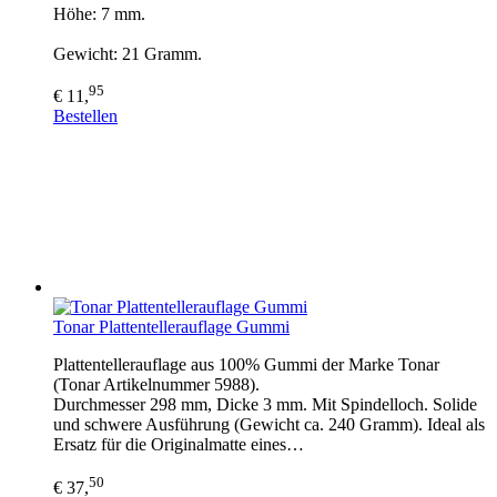
Höhe: 7 mm.
Gewicht: 21 Gramm.
95
€ 11,
Bestellen
Tonar Plattentellerauflage Gummi
Plattentellerauflage aus 100% Gummi der Marke Tonar
(Tonar Artikelnummer 5988).
Durchmesser 298 mm, Dicke 3 mm. Mit Spindelloch. Solide
und schwere Ausführung (Gewicht ca. 240 Gramm). Ideal als
Ersatz für die Originalmatte eines…
50
€ 37,