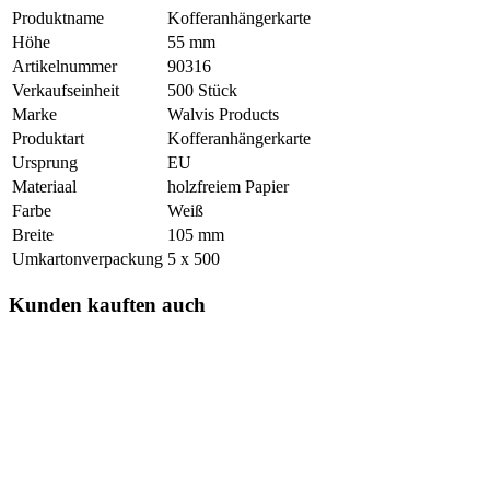
Produktname
Kofferanhängerkarte
Höhe
55 mm
Artikelnummer
90316
Verkaufseinheit
500 Stück
Marke
Walvis Products
Produktart
Kofferanhängerkarte
Ursprung
EU
Materiaal
holzfreiem Papier
Farbe
Weiß
Breite
105 mm
Umkartonverpackung
5 x 500
Kunden kauften auch