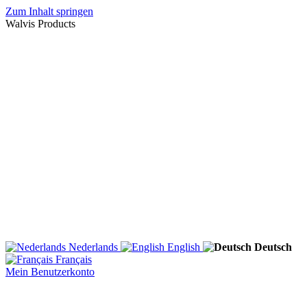
Zum Inhalt springen
Walvis Products
Nederlands
English
Deutsch
Français
Mein Benutzerkonto