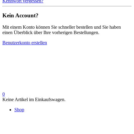
Kennwort vergessen?
Kein Account?
Mit einem Konto können Sie schneller bestellen und Sie haben
einen Überblick über Ihre vorherigen Bestellungen.
Benutzerkonto erstellen
0
Keine Artikel im Einkaufswagen.
Shop