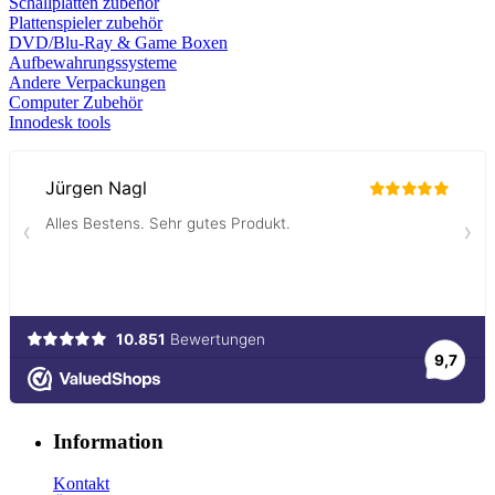
Schallplatten zubehör
Plattenspieler zubehör
DVD/Blu-Ray & Game
Boxen
Aufbewahrungssysteme
Andere Verpackungen
Computer Zubehör
Innodesk tools
Information
Kontakt