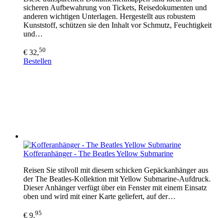
sicheren Aufbewahrung von Tickets, Reisedokumenten und
anderen wichtigen Unterlagen. Hergestellt aus robustem
Kunststoff, schützen sie den Inhalt vor Schmutz, Feuchtigkeit
und…
50
€ 32,
Bestellen
Kofferanhänger - The Beatles Yellow Submarine
Reisen Sie stilvoll mit diesem schicken Gepäckanhänger aus
der The Beatles-Kollektion mit Yellow Submarine-Aufdruck.
Dieser Anhänger verfügt über ein Fenster mit einem Einsatz
oben und wird mit einer Karte geliefert, auf der…
95
€ 9,