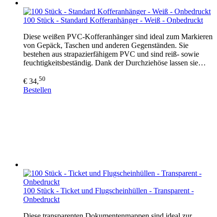
100 Stück - Standard Kofferanhänger - Weiß - Onbedruckt
Diese weißen PVC-Kofferanhänger sind ideal zum Markieren
von Gepäck, Taschen und anderen Gegenständen. Sie
bestehen aus strapazierfähigem PVC und sind reiß- sowie
feuchtigkeitsbeständig. Dank der Durchziehöse lassen sie…
50
€ 34,
Bestellen
100 Stück - Ticket und Flugscheinhüllen - Transparent -
Onbedruckt
Diese transparenten Dokumentenmappen sind ideal zur