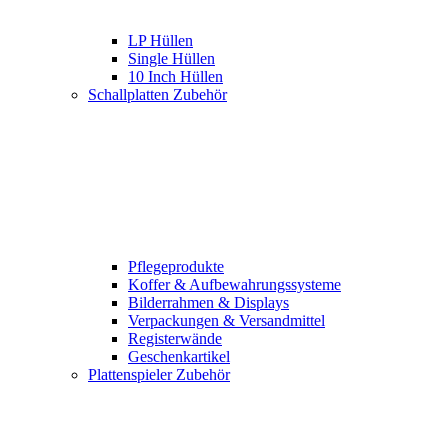
LP Hüllen
Single Hüllen
10 Inch Hüllen
Schallplatten Zubehör
Pflegeprodukte
Koffer & Aufbewahrungssysteme
Bilderrahmen & Displays
Verpackungen & Versandmittel
Registerwände
Geschenkartikel
Plattenspieler Zubehör