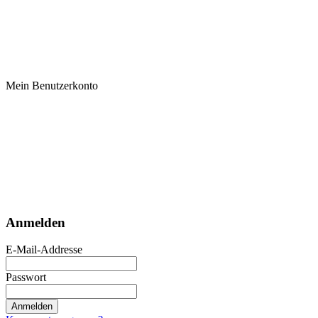
Mein Benutzerkonto
Anmelden
E-Mail-Addresse
Passwort
Anmelden