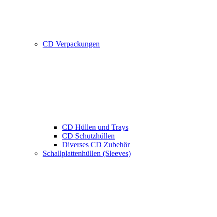
CD Verpackungen
CD Hüllen und Trays
CD Schutzhüllen
Diverses CD Zubehör
Schallplattenhüllen (Sleeves)