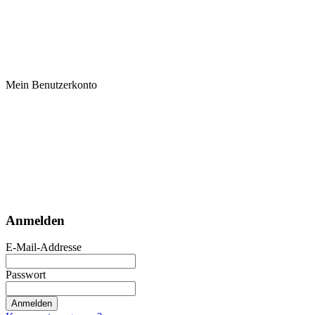
Mein Benutzerkonto
Anmelden
E-Mail-Addresse
Passwort
Anmelden