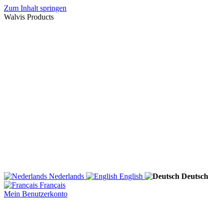
Zum Inhalt springen
Walvis Products
Nederlands
English
Deutsch
Français
Mein Benutzerkonto