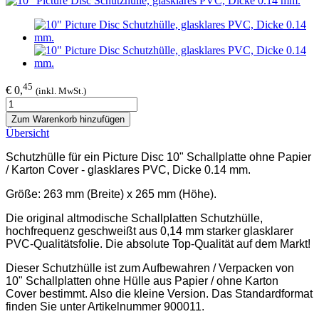
45
€ 0,
(inkl. MwSt.)
Zum Warenkorb hinzufügen
Übersicht
Schutzhülle für ein Picture Disc 10" Schallplatte ohne Papier
/ Karton Cover - glasklares PVC, Dicke 0.14 mm.
Größe: 263 mm (Breite) x 265 mm (Höhe).
Die original altmodische Schallplatten Schutzhülle,
hochfrequenz geschweißt aus 0,14 mm starker glasklarer
PVC-Qualitätsfolie. Die absolute Top-Qualität auf dem Markt!
Dieser Schutzhülle ist zum Aufbewahren / Verpacken von
10" Schallplatten ohne Hülle aus Papier / ohne Karton
Cover bestimmt. Also die kleine Version. Das Standardformat
finden Sie unter Artikelnummer 900011.