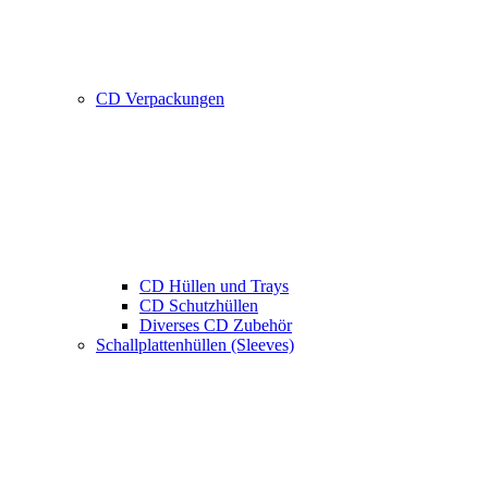
CD Verpackungen
CD Hüllen und Trays
CD Schutzhüllen
Diverses CD Zubehör
Schallplattenhüllen (Sleeves)