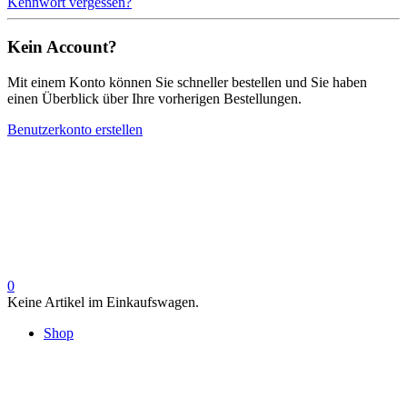
Kennwort vergessen?
Kein Account?
Mit einem Konto können Sie schneller bestellen und Sie haben
einen Überblick über Ihre vorherigen Bestellungen.
Benutzerkonto erstellen
0
Keine Artikel im Einkaufswagen.
Shop