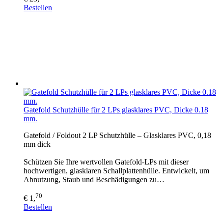
Bestellen
Gatefold Schutzhülle für 2 LPs glasklares PVC, Dicke 0.18
mm.
Gatefold / Foldout 2 LP Schutzhülle – Glasklares PVC, 0,18
mm dick
Schützen Sie Ihre wertvollen Gatefold-LPs mit dieser
hochwertigen, glasklaren Schallplattenhülle. Entwickelt, um
Abnutzung, Staub und Beschädigungen zu…
70
€ 1,
Bestellen