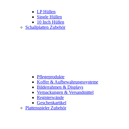
LP Hüllen
Single Hüllen
10 Inch Hüllen
Schallplatten Zubehör
Pflegeprodukte
Koffer & Aufbewahrungssysteme
Bilderrahmen & Displays
Verpackungen & Versandmittel
Registerwände
Geschenkartikel
Plattenspieler Zubehör