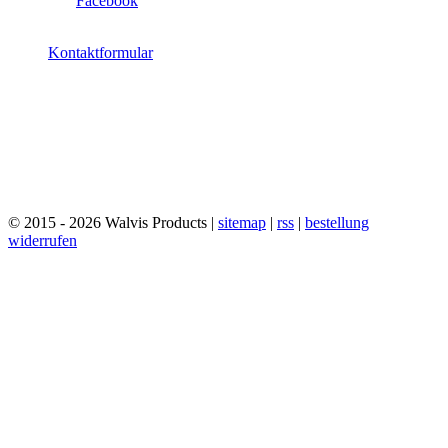
Facebook
Kontaktformular
© 2015 - 2026 Walvis Products |
sitemap
|
rss
|
bestellung
widerrufen