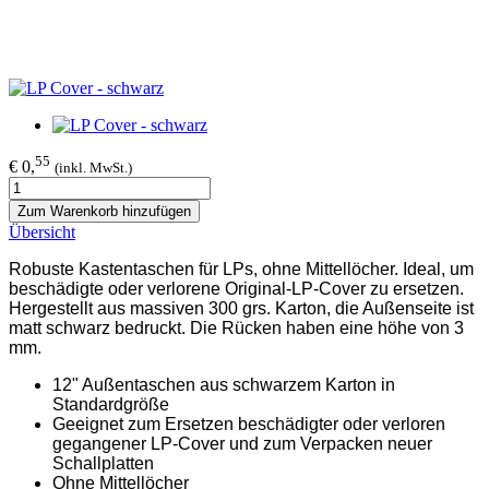
55
€ 0,
(inkl. MwSt.)
Zum Warenkorb hinzufügen
Übersicht
Robuste Kastentaschen für LPs, ohne Mittellöcher. Ideal, um
beschädigte oder verlorene Original-LP-Cover zu ersetzen.
Hergestellt aus massiven 300 grs. Karton, die Außenseite ist
matt schwarz bedruckt. Die Rücken haben eine höhe von 3
mm.
12" Außentaschen aus schwarzem Karton in
Standardgröße
Geeignet zum Ersetzen beschädigter oder verloren
gegangener LP-Cover und zum Verpacken neuer
Schallplatten
Ohne Mittellöcher