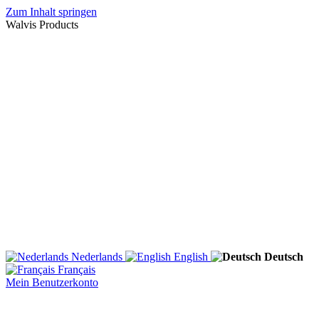
Zum Inhalt springen
Walvis Products
Nederlands
English
Deutsch
Français
Mein Benutzerkonto