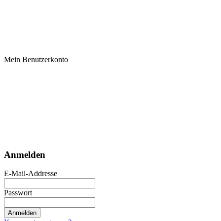
Mein Benutzerkonto
Anmelden
E-Mail-Addresse
Passwort
Anmelden