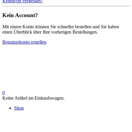
Kennwort vergessen?
Kein Account?
Mit einem Konto können Sie schneller bestellen und Sie haben
einen Überblick über Ihre vorherigen Bestellungen.
Benutzerkonto erstellen
0
Keine Artikel im Einkaufswagen.
Shop