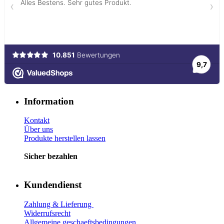
Information
Kontakt
Über uns
Produkte herstellen lassen
Sicher bezahlen
Kundendienst
Zahlung & Lieferung
Widerrufsrecht
Allgemeine geschaeftsbedingungen