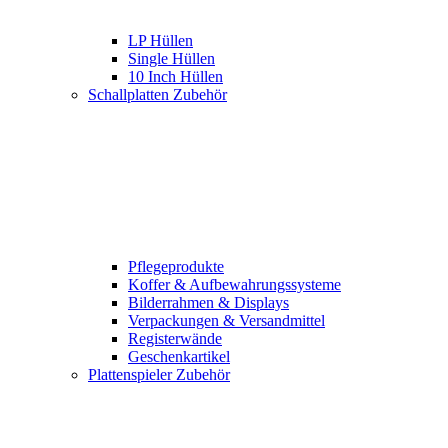
LP Hüllen
Single Hüllen
10 Inch Hüllen
Schallplatten Zubehör
Pflegeprodukte
Koffer & Aufbewahrungssysteme
Bilderrahmen & Displays
Verpackungen & Versandmittel
Registerwände
Geschenkartikel
Plattenspieler Zubehör