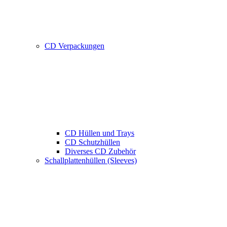
CD Verpackungen
CD Hüllen und Trays
CD Schutzhüllen
Diverses CD Zubehör
Schallplattenhüllen (Sleeves)