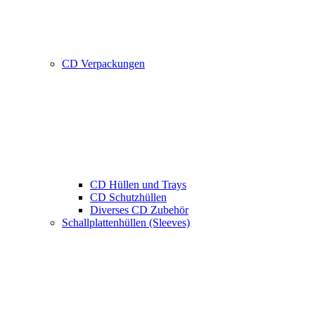
CD Verpackungen
CD Hüllen und Trays
CD Schutzhüllen
Diverses CD Zubehör
Schallplattenhüllen (Sleeves)