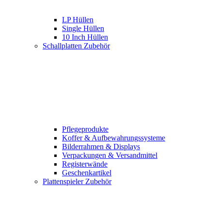
LP Hüllen
Single Hüllen
10 Inch Hüllen
Schallplatten Zubehör
Pflegeprodukte
Koffer & Aufbewahrungssysteme
Bilderrahmen & Displays
Verpackungen & Versandmittel
Registerwände
Geschenkartikel
Plattenspieler Zubehör