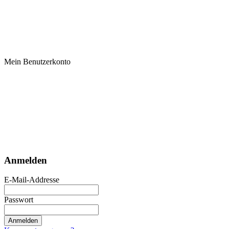
Mein Benutzerkonto
Anmelden
E-Mail-Addresse
Passwort
Anmelden