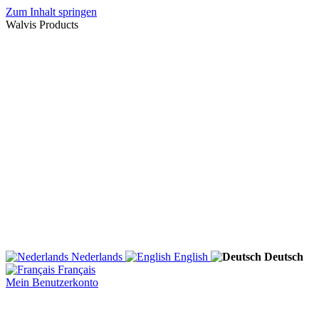
Zum Inhalt springen
Walvis Products
Nederlands
English
Deutsch
Français
Mein Benutzerkonto