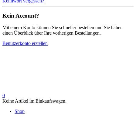
Kennwort vergessen?
Kein Account?
Mit einem Konto können Sie schneller bestellen und Sie haben
einen Überblick über Ihre vorherigen Bestellungen.
Benutzerkonto erstellen
0
Keine Artikel im Einkaufswagen.
Shop