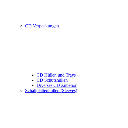
CD Verpackungen
CD Hüllen und Trays
CD Schutzhüllen
Diverses CD Zubehör
Schallplattenhüllen (Sleeves)