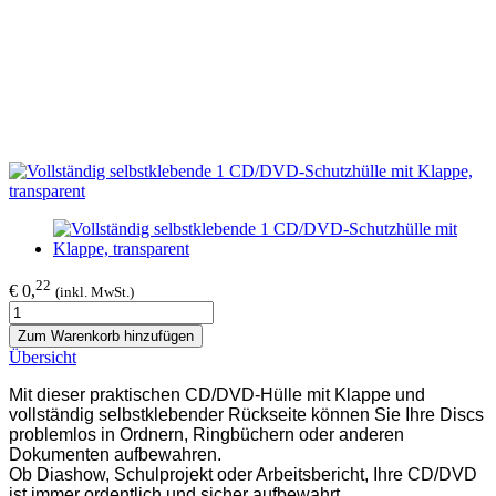
22
€ 0,
(inkl. MwSt.)
Zum Warenkorb hinzufügen
Übersicht
Mit dieser praktischen CD/DVD-Hülle mit Klappe und
vollständig selbstklebender Rückseite können Sie Ihre Discs
problemlos in Ordnern, Ringbüchern oder anderen
Dokumenten aufbewahren.
Ob Diashow, Schulprojekt oder Arbeitsbericht, Ihre CD/DVD
ist immer ordentlich und sicher aufbewahrt.