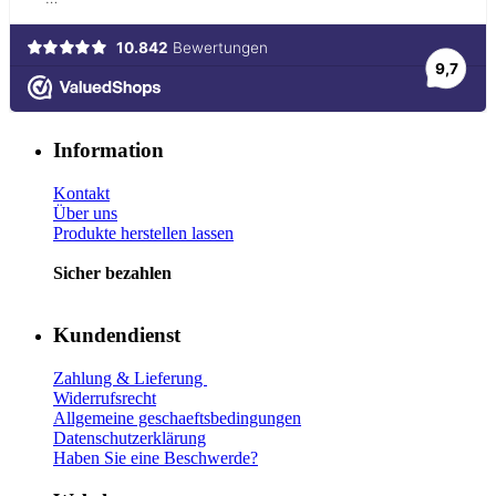
Information
Kontakt
Über uns
Produkte herstellen lassen
Sicher bezahlen
Kundendienst
Zahlung & Lieferung
Widerrufsrecht
Allgemeine geschaeftsbedingungen
Datenschutzerklärung
Haben Sie eine Beschwerde?