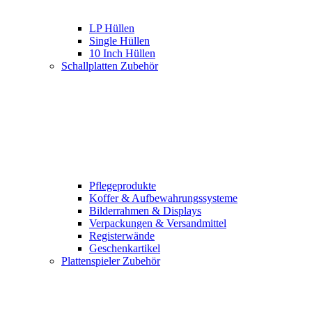
LP Hüllen
Single Hüllen
10 Inch Hüllen
Schallplatten Zubehör
Pflegeprodukte
Koffer & Aufbewahrungssysteme
Bilderrahmen & Displays
Verpackungen & Versandmittel
Registerwände
Geschenkartikel
Plattenspieler Zubehör