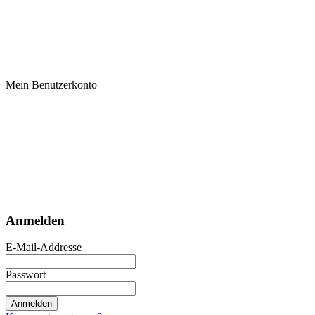
Mein Benutzerkonto
Anmelden
E-Mail-Addresse
Passwort
Anmelden