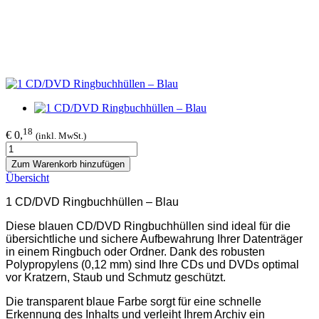
18
€ 0,
(inkl. MwSt.)
Zum Warenkorb hinzufügen
Übersicht
1 CD/DVD Ringbuchhüllen – Blau
Diese blauen CD/DVD Ringbuchhüllen sind ideal für die
übersichtliche und sichere Aufbewahrung Ihrer Datenträger
in einem Ringbuch oder Ordner. Dank des robusten
Polypropylens (0,12 mm) sind Ihre CDs und DVDs optimal
vor Kratzern, Staub und Schmutz geschützt.
Die transparent blaue Farbe sorgt für eine schnelle
Erkennung des Inhalts und verleiht Ihrem Archiv ein