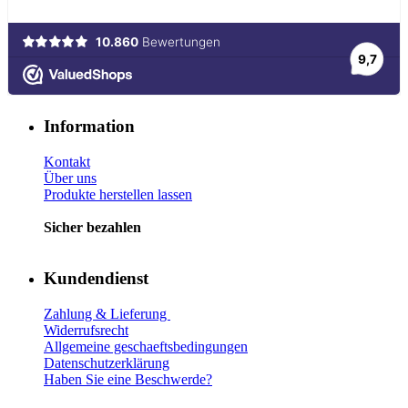
Information
Kontakt
Über uns
Produkte herstellen lassen
Sicher bezahlen
Kundendienst
Zahlung & Lieferung
Widerrufsrecht
Allgemeine geschaeftsbedingungen
Datenschutzerklärung
Haben Sie eine Beschwerde?