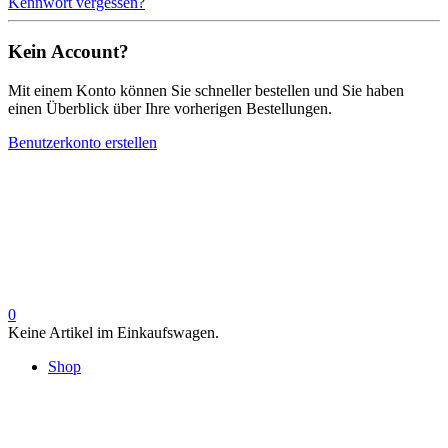
Kennwort vergessen?
Kein Account?
Mit einem Konto können Sie schneller bestellen und Sie haben
einen Überblick über Ihre vorherigen Bestellungen.
Benutzerkonto erstellen
0
Keine Artikel im Einkaufswagen.
Shop