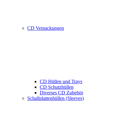
CD Verpackungen
CD Hüllen und Trays
CD Schutzhüllen
Diverses CD Zubehör
Schallplattenhüllen (Sleeves)