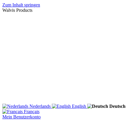
Zum Inhalt springen
Walvis Products
Nederlands
English
Deutsch
Français
Mein Benutzerkonto