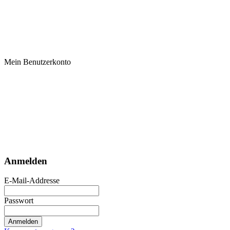
Mein Benutzerkonto
Anmelden
E-Mail-Addresse
Passwort
Anmelden