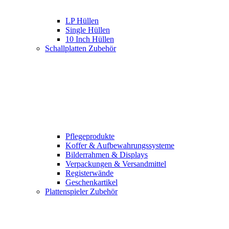
LP Hüllen
Single Hüllen
10 Inch Hüllen
Schallplatten Zubehör
Pflegeprodukte
Koffer & Aufbewahrungssysteme
Bilderrahmen & Displays
Verpackungen & Versandmittel
Registerwände
Geschenkartikel
Plattenspieler Zubehör