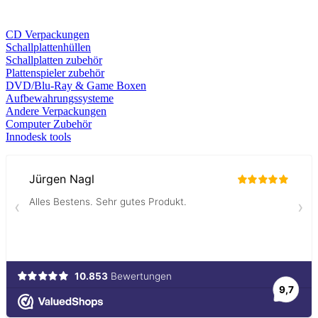
CD Verp
ackungen
Schallplattenhüllen
Schallplatten zubehör
Plattenspieler zubehör
DVD/Blu-Ray & Game
Boxen
Aufbewahrungssysteme
Andere Verpackungen
Computer Zubehör
Innodesk tools