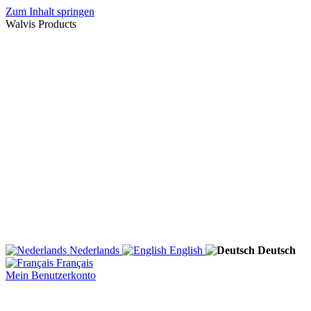
Zum Inhalt springen
Walvis Products
Nederlands
English
Deutsch
Français
Mein Benutzerkonto