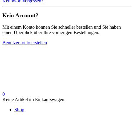
Kennwort vergessen?
Kein Account?
Mit einem Konto können Sie schneller bestellen und Sie haben
einen Überblick über Ihre vorherigen Bestellungen.
Benutzerkonto erstellen
0
Keine Artikel im Einkaufswagen.
Shop