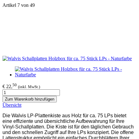
Artikel 7 von 49
50
€ 22,
(inkl. MwSt.)
Zum Warenkorb hinzufügen
Übersicht
Die Walvis LP-Plattenkiste aus Holz für ca. 75 LPs bietet
eine effiziente und übersichtliche Aufbewahrung für Ihre
Vinyl-Schallplatten. Die Kiste ist für den täglichen Gebrauch
und den schnellen Zugriff auf Ihre LPs konzipiert. Die offene
Lattenstruktur ermöglicht ein einfaches Durchblättern Ihrer