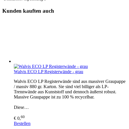
Kunden kauften auch
Walvis ECO LP Registerwände - grau
Walvis ECO LP Registerwände sind aus massiver Graupappe
/ massiv 880 gr. Karton. Sie sind viel billiger als LP-
Trennwände aus Kunststoff und dennoch äußerst robust.
Massive Graupappe ist zu 100 % recycelbar.
Diese…
60
€ 0,
Bestellen