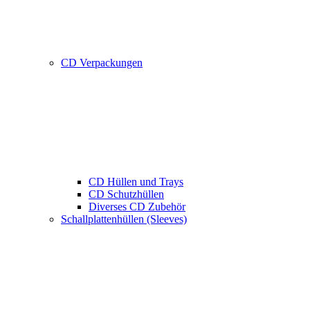
CD Verpackungen
CD Hüllen und Trays
CD Schutzhüllen
Diverses CD Zubehör
Schallplattenhüllen (Sleeves)