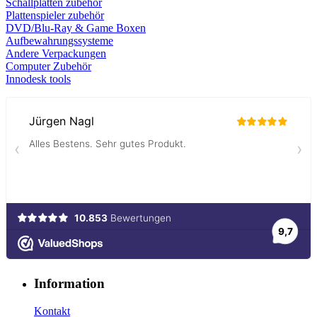
Schallplatten zubehör
Plattenspieler zubehör
DVD/Blu-Ray & Game
Boxen
Aufbewahrungssysteme
Andere Verpackungen
Computer Zubehör
Innodesk tools
Information
Kontakt