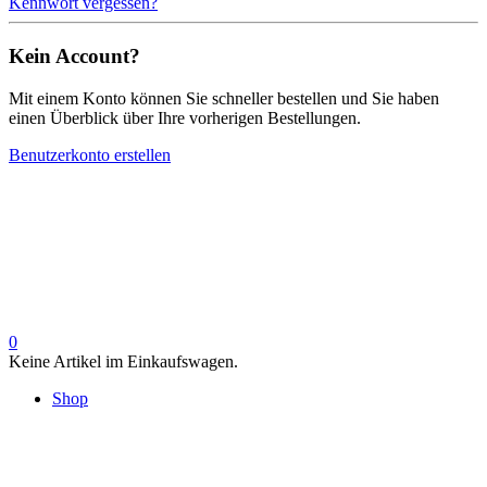
Kennwort vergessen?
Kein Account?
Mit einem Konto können Sie schneller bestellen und Sie haben
einen Überblick über Ihre vorherigen Bestellungen.
Benutzerkonto erstellen
0
Keine Artikel im Einkaufswagen.
Shop