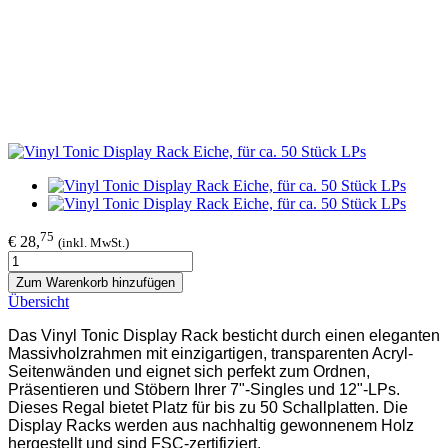
75
€ 28,
(inkl. MwSt.)
Zum Warenkorb hinzufügen
Übersicht
Das Vinyl Tonic Display Rack besticht durch einen eleganten
Massivholzrahmen mit einzigartigen, transparenten Acryl-
Seitenwänden und eignet sich perfekt zum Ordnen,
Präsentieren und Stöbern Ihrer 7"-Singles und 12"-LPs.
Dieses Regal bietet Platz für bis zu 50 Schallplatten. Die
Display Racks werden aus nachhaltig gewonnenem Holz
hergestellt und sind FSC-zertifiziert.