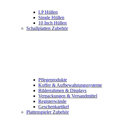
LP Hüllen
Single Hüllen
10 Inch Hüllen
Schallplatten Zubehör
Pflegeprodukte
Koffer & Aufbewahrungssysteme
Bilderrahmen & Displays
Verpackungen & Versandmittel
Registerwände
Geschenkartikel
Plattenspieler Zubehör