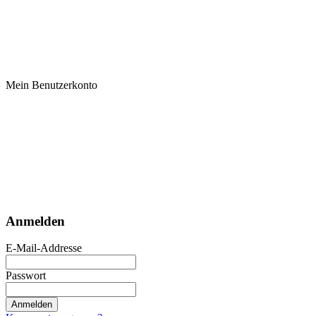
Mein Benutzerkonto
Anmelden
E-Mail-Addresse
Passwort
Anmelden