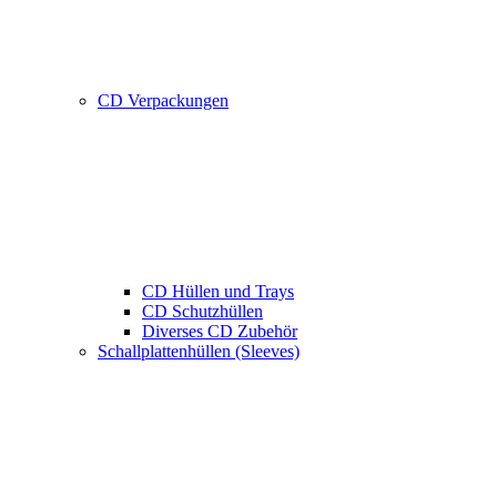
CD Verpackungen
CD Hüllen und Trays
CD Schutzhüllen
Diverses CD Zubehör
Schallplattenhüllen (Sleeves)