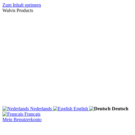
Zum Inhalt springen
Walvis Products
Nederlands
English
Deutsch
Français
Mein Benutzerkonto