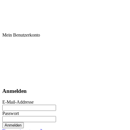
Mein Benutzerkonto
Anmelden
E-Mail-Addresse
Passwort
Anmelden