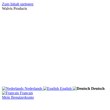
Zum Inhalt springen
Walvis Products
Nederlands
English
Deutsch
Français
Mein Benutzerkonto