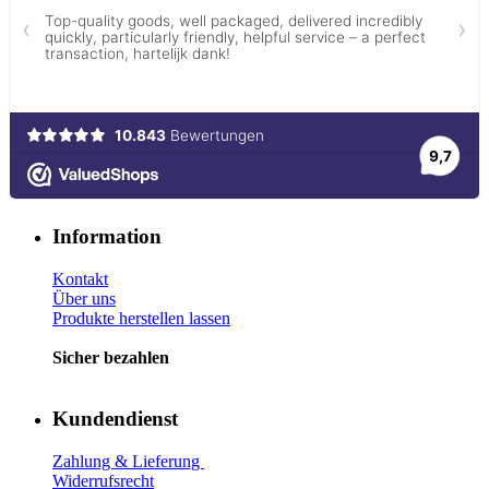
Information
Kontakt
Über uns
Produkte herstellen lassen
Sicher bezahlen
Kundendienst
Zahlung & Lieferung
Widerrufsrecht