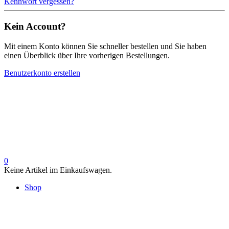
Kennwort vergessen?
Kein Account?
Mit einem Konto können Sie schneller bestellen und Sie haben
einen Überblick über Ihre vorherigen Bestellungen.
Benutzerkonto erstellen
0
Keine Artikel im Einkaufswagen.
Shop