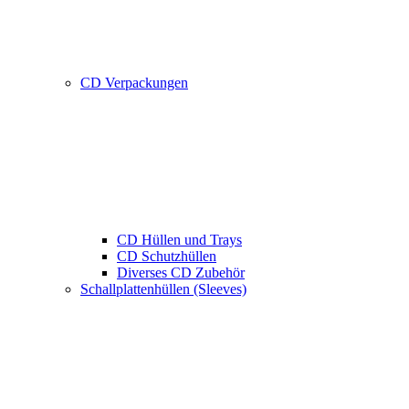
CD Verpackungen
CD Hüllen und Trays
CD Schutzhüllen
Diverses CD Zubehör
Schallplattenhüllen (Sleeves)