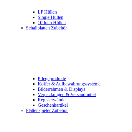
LP Hüllen
Single Hüllen
10 Inch Hüllen
Schallplatten Zubehör
Pflegeprodukte
Koffer & Aufbewahrungssysteme
Bilderrahmen & Displays
Verpackungen & Versandmittel
Registerwände
Geschenkartikel
Plattenspieler Zubehör