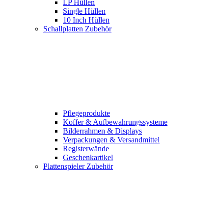
LP Hüllen
Single Hüllen
10 Inch Hüllen
Schallplatten Zubehör
Pflegeprodukte
Koffer & Aufbewahrungssysteme
Bilderrahmen & Displays
Verpackungen & Versandmittel
Registerwände
Geschenkartikel
Plattenspieler Zubehör