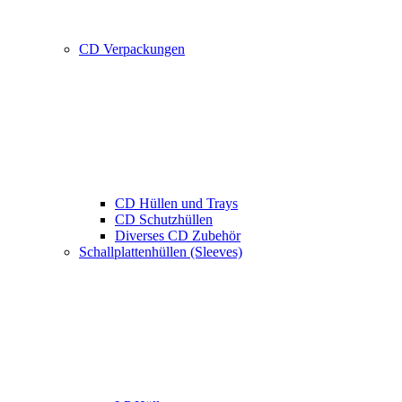
CD Verpackungen
CD Hüllen und Trays
CD Schutzhüllen
Diverses CD Zubehör
Schallplattenhüllen (Sleeves)