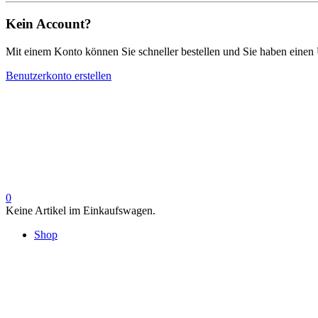
Kein Account?
Mit einem Konto können Sie schneller bestellen und Sie haben einen 
Benutzerkonto erstellen
0
Keine Artikel im Einkaufswagen.
Shop