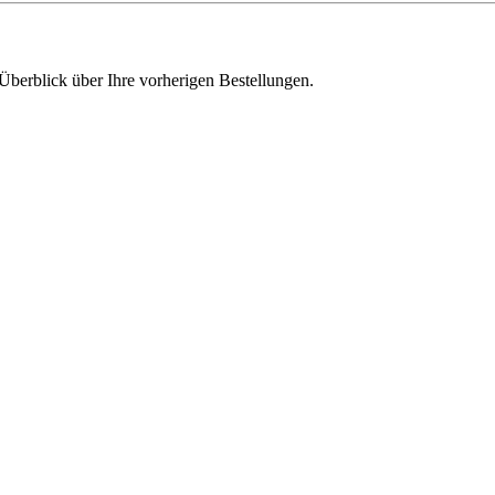
Überblick über Ihre vorherigen Bestellungen.