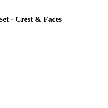
Set - Crest & Faces