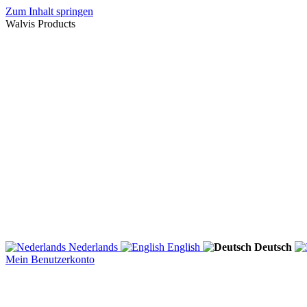
Zum Inhalt springen
Walvis Products
Nederlands
English
Deutsch
Mein Benutzerkonto