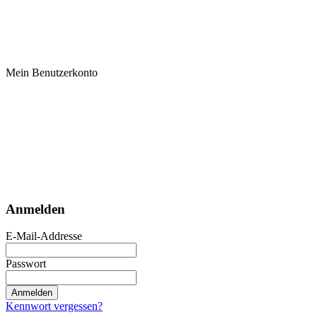
Mein Benutzerkonto
Anmelden
E-Mail-Addresse
Passwort
Anmelden
Kennwort vergessen?