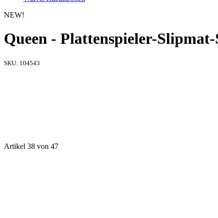
NEW!
Queen - Plattenspieler-Slipmat-
SKU:
104543
Artikel 38 von 47