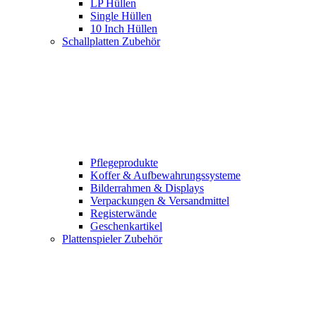
LP Hüllen
Single Hüllen
10 Inch Hüllen
Schallplatten Zubehör
Pflegeprodukte
Koffer & Aufbewahrungssysteme
Bilderrahmen & Displays
Verpackungen & Versandmittel
Registerwände
Geschenkartikel
Plattenspieler Zubehör