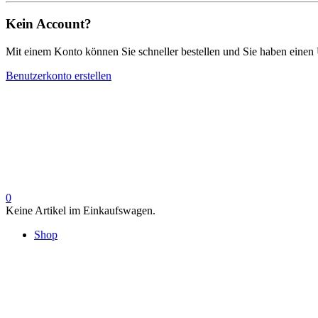
Kein Account?
Mit einem Konto können Sie schneller bestellen und Sie haben einen 
Benutzerkonto erstellen
0
Keine Artikel im Einkaufswagen.
Shop