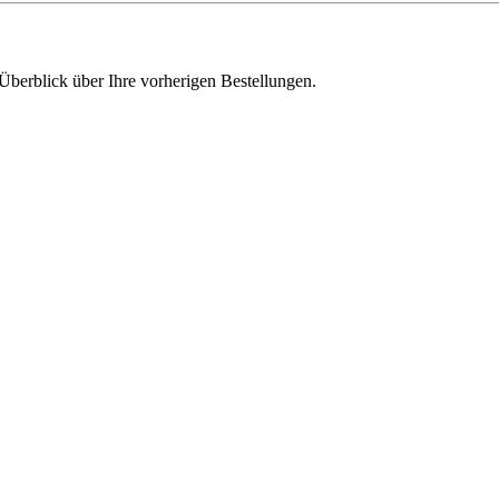
Überblick über Ihre vorherigen Bestellungen.