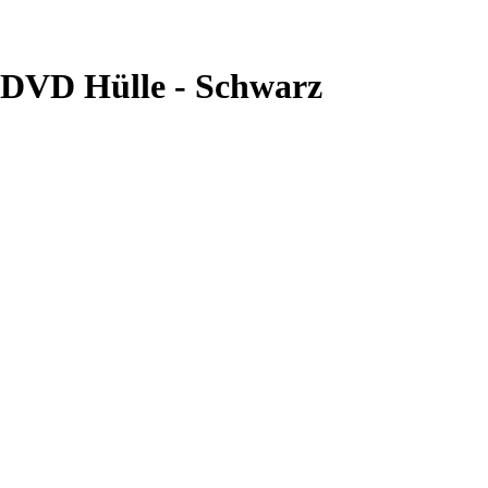
 DVD Hülle - Schwarz