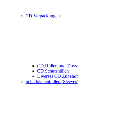
CD Verpackungen
CD Hüllen und Trays
CD Schutzhüllen
Diverses CD Zubehör
Schallplattenhüllen (Sleeves)