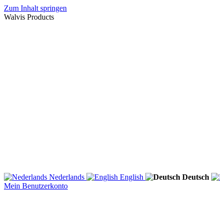
Zum Inhalt springen
Walvis Products
Nederlands
English
Deutsch
Mein Benutzerkonto