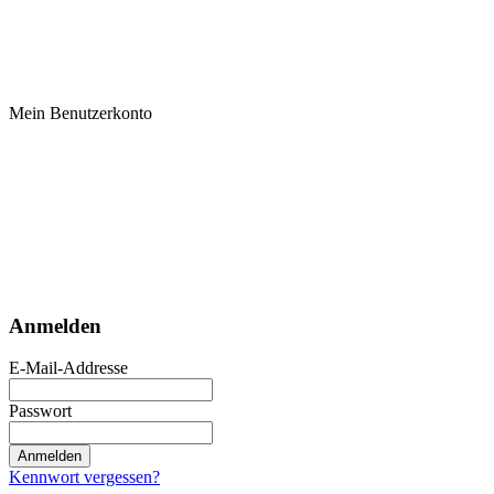
Mein Benutzerkonto
Anmelden
E-Mail-Addresse
Passwort
Anmelden
Kennwort vergessen?