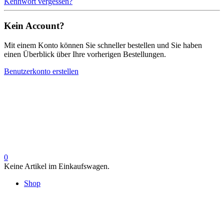
Kennwort vergessen?
Kein Account?
Mit einem Konto können Sie schneller bestellen und Sie haben
einen Überblick über Ihre vorherigen Bestellungen.
Benutzerkonto erstellen
0
Keine Artikel im Einkaufswagen.
Shop