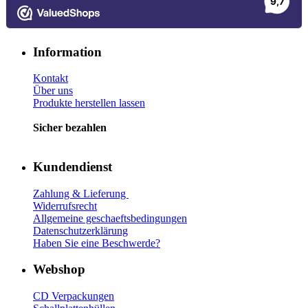
Information
Kontakt
Über uns
Produkte herstellen lassen
Sicher bezahlen
Kundendienst
Zahlung & Lieferung
Widerrufsrecht
Allgemeine geschaeftsbedingungen
Datenschutzerklärung
Haben Sie eine Beschwerde?
Webshop
CD Verp
ackungen