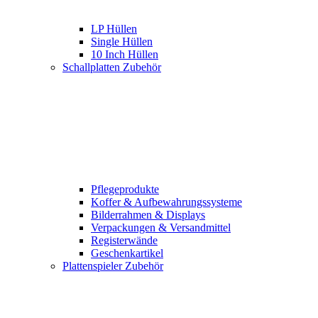
LP Hüllen
Single Hüllen
10 Inch Hüllen
Schallplatten Zubehör
Pflegeprodukte
Koffer & Aufbewahrungssysteme
Bilderrahmen & Displays
Verpackungen & Versandmittel
Registerwände
Geschenkartikel
Plattenspieler Zubehör