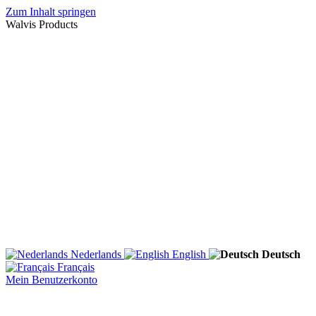
Zum Inhalt springen
Walvis Products
Nederlands
English
Deutsch
Français
Mein Benutzerkonto