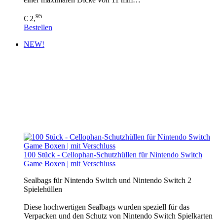
95
€ 2,
Bestellen
NEW!
100 Stück - Cellophan-Schutzhüllen für Nintendo Switch
Game Boxen | mit Verschluss
Sealbags für Nintendo Switch und Nintendo Switch 2
Spielehüllen
Diese hochwertigen Sealbags wurden speziell für das
Verpacken und den Schutz von Nintendo Switch Spielkarten