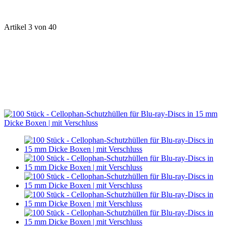
Artikel 3 von 40