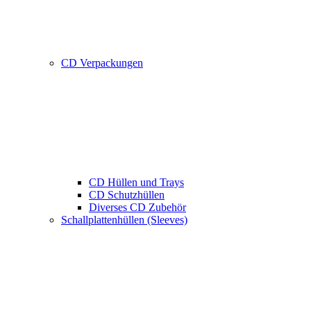
CD Verpackungen
CD Hüllen und Trays
CD Schutzhüllen
Diverses CD Zubehör
Schallplattenhüllen (Sleeves)