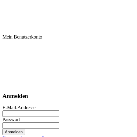
Mein Benutzerkonto
Anmelden
E-Mail-Addresse
Passwort
Anmelden