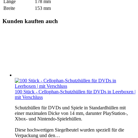
Länge
178 mm
Breite
153 mm
Kunden kauften auch
100 Stück - Cellophan-Schutzhüllen für DVDs in Leerboxen |
mit Verschluss
Schutzhüllen für DVDs und Spiele in Standardhüllen mit
einer maximalen Dicke von 14 mm, darunter PlayStation-,
Xbox- und Nintendo-Spielehüllen.
Diese hochwertigen Siegelbeutel wurden speziell für die
Verpackung und den…