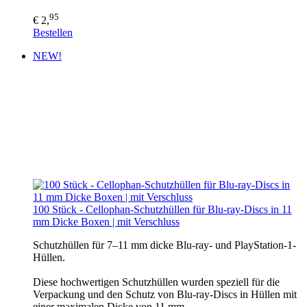
95
€ 2,
Bestellen
NEW!
100 Stück - Cellophan-Schutzhüllen für Blu-ray-Discs in 11
mm Dicke Boxen | mit Verschluss
Schutzhüllen für 7–11 mm dicke Blu-ray- und PlayStation-1-
Hüllen.
Diese hochwertigen Schutzhüllen wurden speziell für die
Verpackung und den Schutz von Blu-ray-Discs in Hüllen mit
einer maximalen Dicke von 11 mm…