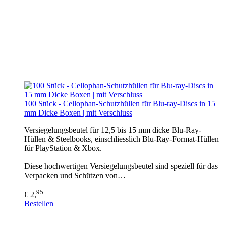
100 Stück - Cellophan-Schutzhüllen für Blu-ray-Discs in 15
mm Dicke Boxen | mit Verschluss
Versiegelungsbeutel für 12,5 bis 15 mm dicke Blu-Ray-
Hüllen & Steelbooks, einschliesslich Blu-Ray-Format-Hüllen
für PlayStation & Xbox.
Diese hochwertigen Versiegelungsbeutel sind speziell für das
Verpacken und Schützen von…
95
€ 2,
Bestellen