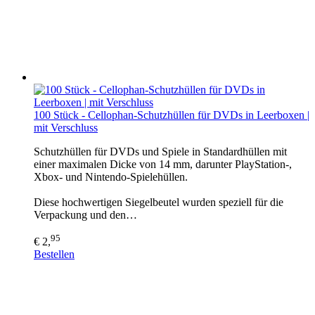
100 Stück - Cellophan-Schutzhüllen für DVDs in Leerboxen |
mit Verschluss
Schutzhüllen für DVDs und Spiele in Standardhüllen mit
einer maximalen Dicke von 14 mm, darunter PlayStation-,
Xbox- und Nintendo-Spielehüllen.
Diese hochwertigen Siegelbeutel wurden speziell für die
Verpackung und den…
95
€ 2,
Bestellen