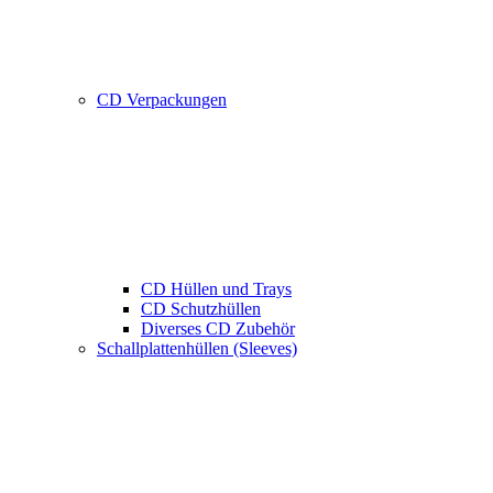
CD Verpackungen
CD Hüllen und Trays
CD Schutzhüllen
Diverses CD Zubehör
Schallplattenhüllen (Sleeves)