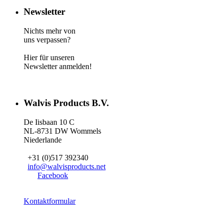
Newsletter
Nichts mehr von
uns verpassen?
Hier für unseren
Newsletter anmelden!
Walvis Products B.V.
De Iisbaan 10 C
NL-8731 DW Wommels
Niederlande
+31 (0)517 392340
info@walvisproducts.net
Facebook
Kontaktformular