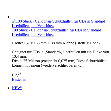
100 Stück - Cellophan-Schutzhüllen für CDs in Standard
Leerhüllen | mit Verschluss
Größe: 157 x 138 mm + 38 mm Klappe (Breite x Höhe).
Geeignet für CDs in (Standard-) Leerhüllen mit ein Dicke von
10,4 mm.
Dicke: 25 Mikron (entspricht 0,025 mm).Diese Schutzhüllen
können mit einem (wiederverschließbaren)…
75
€ 2,
Bestellen
NEW!