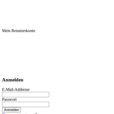
Mein Benutzerkonto
Anmelden
E-Mail-Addresse
Passwort
Anmelden