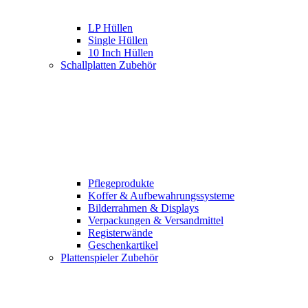
LP Hüllen
Single Hüllen
10 Inch Hüllen
Schallplatten Zubehör
Pflegeprodukte
Koffer & Aufbewahrungssysteme
Bilderrahmen & Displays
Verpackungen & Versandmittel
Registerwände
Geschenkartikel
Plattenspieler Zubehör