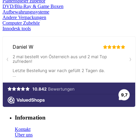
Plattenspieler zubehör
DVD/Blu-Ray & Game
Boxen
Aufbewahrungssysteme
Andere Verpackungen
Computer Zubehör
Innodesk tools
Information
Kontakt
Über uns