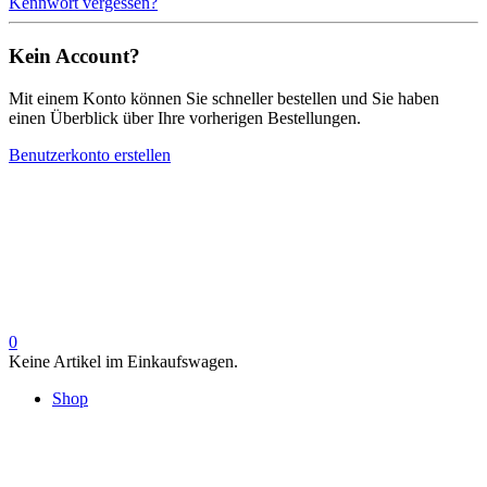
Kennwort vergessen?
Kein Account?
Mit einem Konto können Sie schneller bestellen und Sie haben
einen Überblick über Ihre vorherigen Bestellungen.
Benutzerkonto erstellen
0
Keine Artikel im Einkaufswagen.
Shop