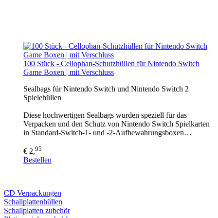
100 Stück - Cellophan-Schutzhüllen für Nintendo Switch
Game Boxen | mit Verschluss
Sealbags für Nintendo Switch und Nintendo Switch 2
Spielehüllen
Diese hochwertigen Sealbags wurden speziell für das
Verpacken und den Schutz von Nintendo Switch Spielkarten
in Standard-Switch-1- und -2-Aufbewahrungsboxen…
95
€ 2,
Bestellen
CD Verp
ackungen
Schallplattenhüllen
Schallplatten zubehör