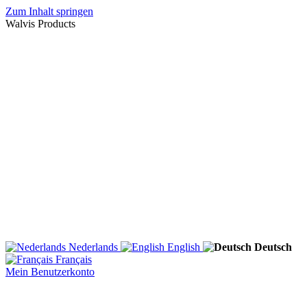
Zum Inhalt springen
Walvis Products
Nederlands
English
Deutsch
Français
Mein Benutzerkonto