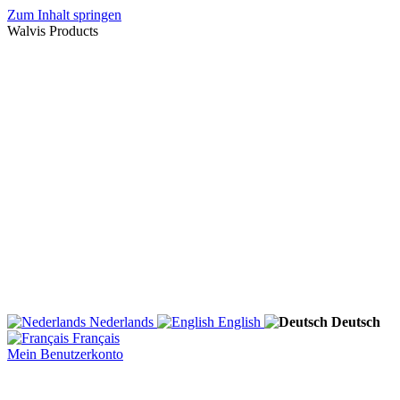
Zum Inhalt springen
Walvis Products
Nederlands
English
Deutsch
Français
Mein Benutzerkonto