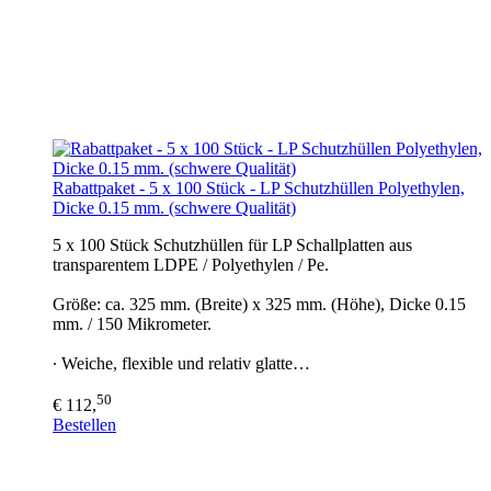
Rabattpaket - 5 x 100 Stück - LP Schutzhüllen Polyethylen,
Dicke 0.15 mm. (schwere Qualität)
5 x 100 Stück Schutzhüllen für LP Schallplatten aus
transparentem LDPE / Polyethylen / Pe.
Größe: ca. 325 mm. (Breite) x 325 mm. (Höhe), Dicke 0.15
mm. / 150 Mikrometer.
∙ Weiche, flexible und relativ glatte…
50
€ 112,
Bestellen