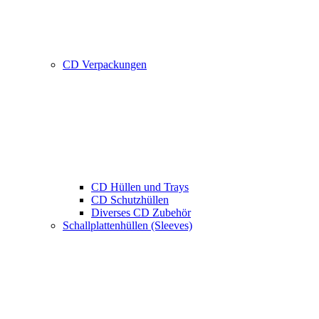
CD Verpackungen
CD Hüllen und Trays
CD Schutzhüllen
Diverses CD Zubehör
Schallplattenhüllen (Sleeves)