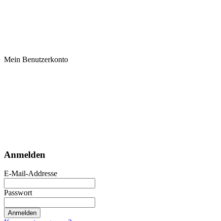
Mein Benutzerkonto
Anmelden
E-Mail-Addresse
Passwort
Anmelden