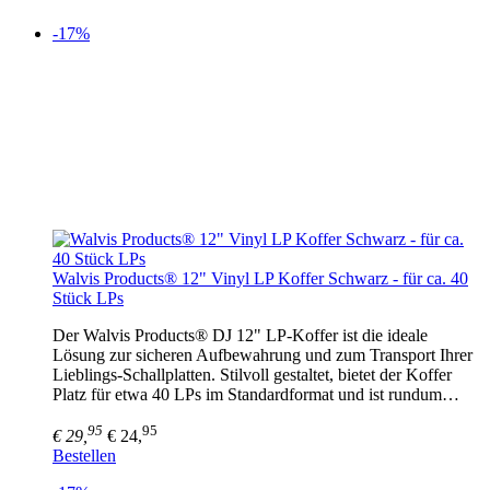
-17%
Walvis Products® 12" Vinyl LP Koffer Schwarz - für ca. 40
Stück LPs
Der Walvis Products® DJ 12" LP-Koffer ist die ideale
Lösung zur sicheren Aufbewahrung und zum Transport Ihrer
Lieblings-Schallplatten. Stilvoll gestaltet, bietet der Koffer
Platz für etwa 40 LPs im Standardformat und ist rundum…
95
95
€ 29,
€ 24,
Bestellen