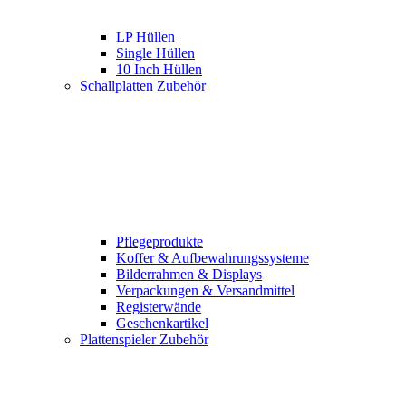
LP Hüllen
Single Hüllen
10 Inch Hüllen
Schallplatten Zubehör
Pflegeprodukte
Koffer & Aufbewahrungssysteme
Bilderrahmen & Displays
Verpackungen & Versandmittel
Registerwände
Geschenkartikel
Plattenspieler Zubehör