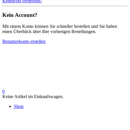
Kennwort vergessen?
Kein Account?
Mit einem Konto können Sie schneller bestellen und Sie haben
einen Überblick über Ihre vorherigen Bestellungen.
Benutzerkonto erstellen
0
Keine Artikel im Einkaufswagen.
Shop